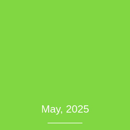
May, 2025