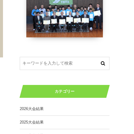
カテゴリー
2026大会結果
2025大会結果