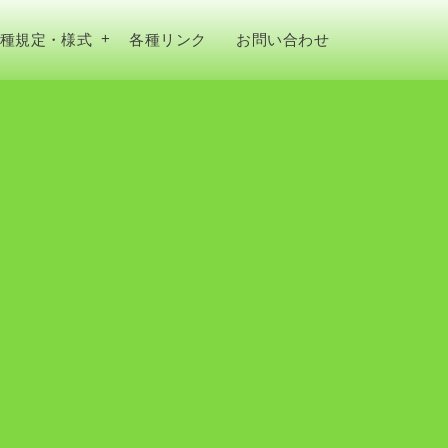
種規定・様式
各種リンク
お問い合わせ