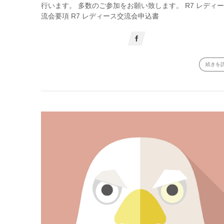
行います。 多数のご参加をお願い致します。 R7 レディ
流会要項 R7 レディース交流会申込書
続きを