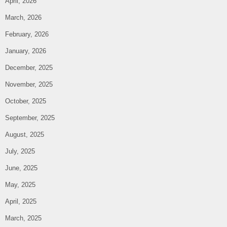
April, 2026
March, 2026
February, 2026
January, 2026
December, 2025
November, 2025
October, 2025
September, 2025
August, 2025
July, 2025
June, 2025
May, 2025
April, 2025
March, 2025