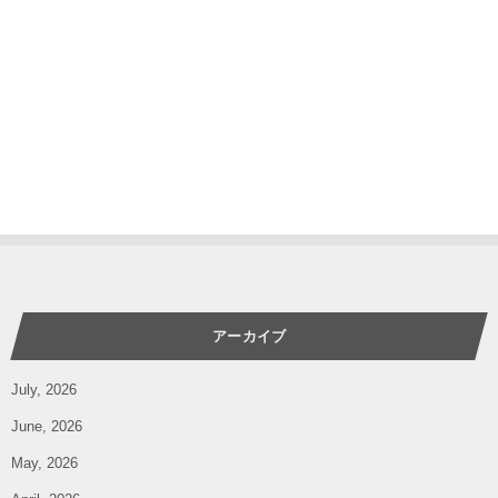
アーカイブ
July, 2026
June, 2026
May, 2026