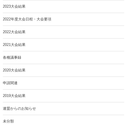
2023大会結果
2022年度大会日程・大会要項
2022大会結果
2021大会結果
各種議事録
2020大会結果
申請関連
2019大会結果
連盟からのお知らせ
未分類