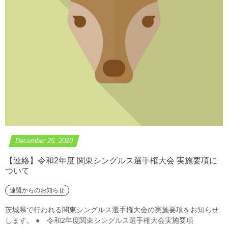
December
29
,
2020
【連絡】令和2年度 関東シングルス選手権大会 実施要項に
ついて
連盟からのお知らせ
茨城県で行われる関東シングルス選手権大会の実施要項をお知らせ
します。 ● 令和2年度関東シングルス選手権大会実施要項