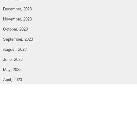
December, 2023
November, 2023
October, 2023
September, 2023
August, 2023
June, 2023
May, 2023
April, 2023
March, 2023
February, 2023
January, 2023
December, 2022
November, 2022