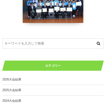
カテゴリー
2026大会結果
2025大会結果
2024大会結果