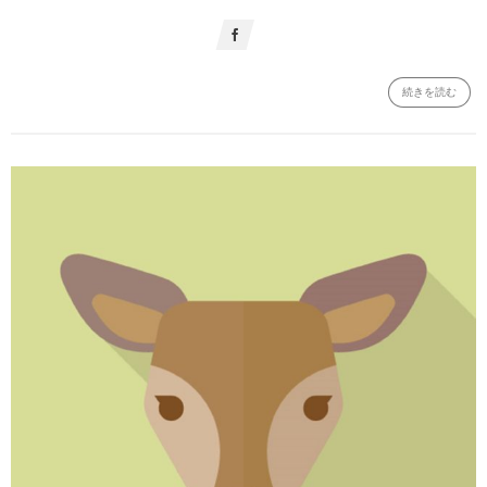
続きを読む