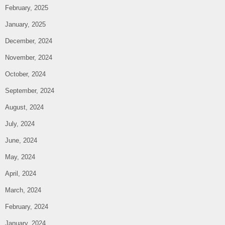
February, 2025
January, 2025
December, 2024
November, 2024
October, 2024
September, 2024
August, 2024
July, 2024
June, 2024
May, 2024
April, 2024
March, 2024
February, 2024
January, 2024