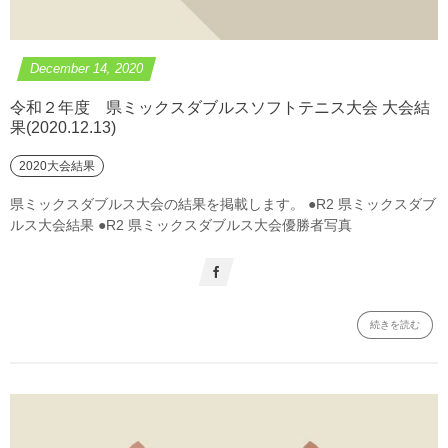
December
14
,
2020
令和２年度 県ミックスダブルスソフトテニス大会 大会結
果(2020.12.13)
2020大会結果
県ミックスダブルス大会の結果を掲載します。 ●R2 県ミックスダブ
ルス大会結果 ●R2 県ミックスダブルス大会優勝者写真
続きを読む