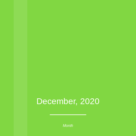
December, 2020
Month