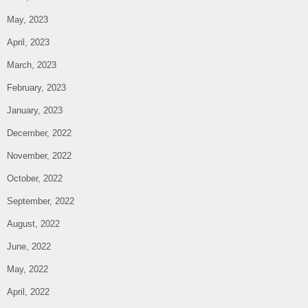
May, 2023
April, 2023
March, 2023
February, 2023
January, 2023
December, 2022
November, 2022
October, 2022
September, 2022
August, 2022
June, 2022
May, 2022
April, 2022