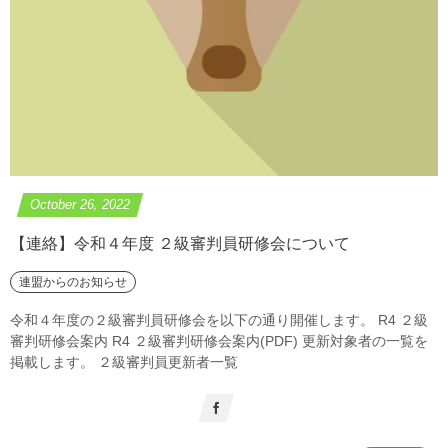
October
26
,
2022
【連絡】令和４年度 ２級審判員研修会について
連盟からのお知らせ
令和４年度の２級審判員研修会を以下の通り開催します。 R4 ２級
審判研修会案内 R4 ２級審判研修会案内(PDF) 更新対象者の一覧を
掲載します。 ２級審判員更新者一覧