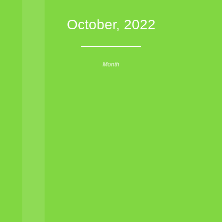
October, 2022
Month