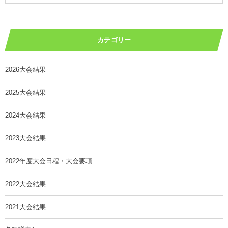
カテゴリー
2026大会結果
2025大会結果
2024大会結果
2023大会結果
2022年度大会日程・大会要項
2022大会結果
2021大会結果