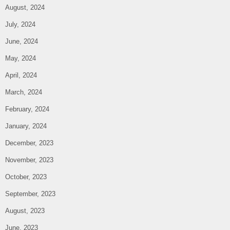
August, 2024
July, 2024
June, 2024
May, 2024
April, 2024
March, 2024
February, 2024
January, 2024
December, 2023
November, 2023
October, 2023
September, 2023
August, 2023
June, 2023