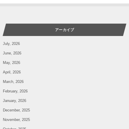
アーカイブ
July, 2026
June, 2026
May, 2026
April, 2026
March, 2026
February, 2026
January, 2026
December, 2025
November, 2025