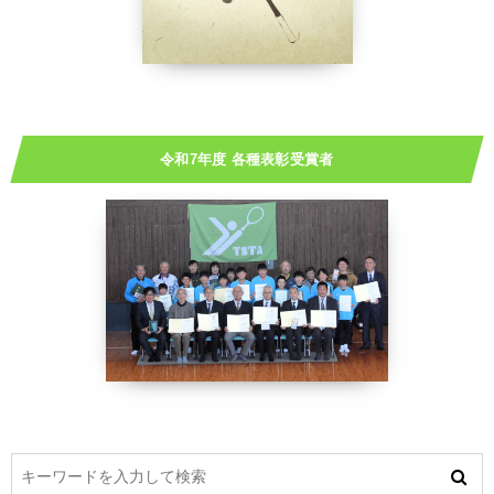
令和7年度 各種表彰受賞者