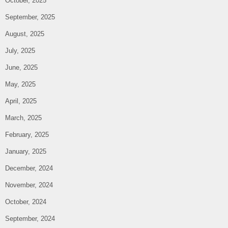
October, 2025
September, 2025
August, 2025
July, 2025
June, 2025
May, 2025
April, 2025
March, 2025
February, 2025
January, 2025
December, 2024
November, 2024
October, 2024
September, 2024