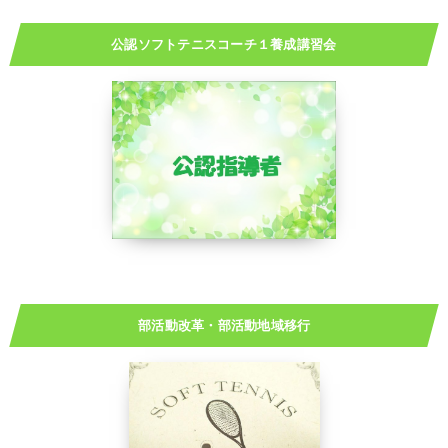
公認ソフトテニスコーチ１養成講習会
部活動改革・部活動地域移行