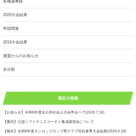
各種議事録
2020大会結果
申請関連
2019大会結果
連盟からのお知らせ
未分類
最近の投稿
【お知らせ】令和8年度全日本社会人大会申込ペア(2026.7.16)
【案内】公認ソフトテニスコーチ１養成講習会について
【報告】令和8年度ダンロップカップ県クラブ対抗春季大会結果(2026.6.28)