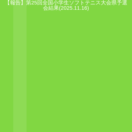
【報告】第25回全国小学生ソフトテニス大会県予選
会結果(2025.11.16)