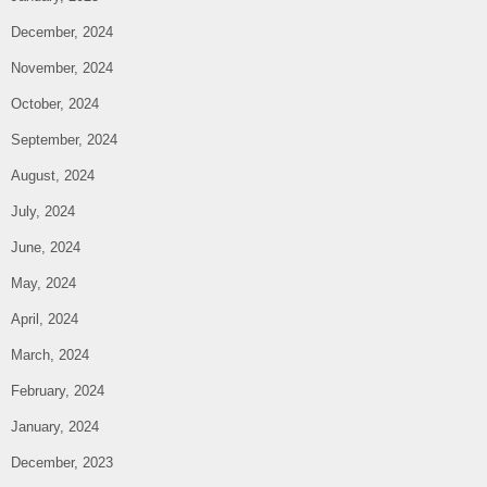
December, 2024
November, 2024
October, 2024
September, 2024
August, 2024
July, 2024
June, 2024
May, 2024
April, 2024
March, 2024
February, 2024
January, 2024
December, 2023