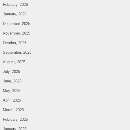
February, 2026
January, 2026
December, 2025
November, 2025
October, 2025
September, 2025
August, 2025
July, 2025
June, 2025
May, 2025
April, 2025
March, 2025
February, 2025
January, 2025