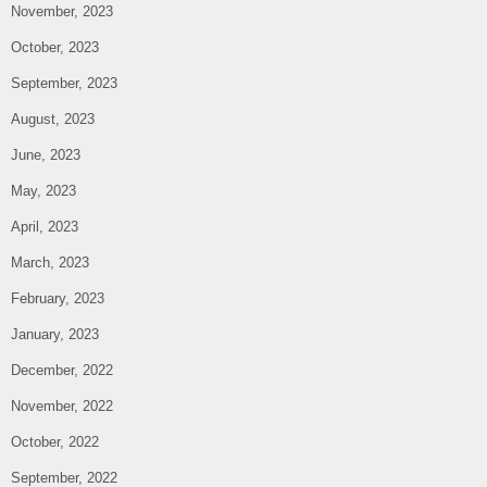
November, 2023
October, 2023
September, 2023
August, 2023
June, 2023
May, 2023
April, 2023
March, 2023
February, 2023
January, 2023
December, 2022
November, 2022
October, 2022
September, 2022