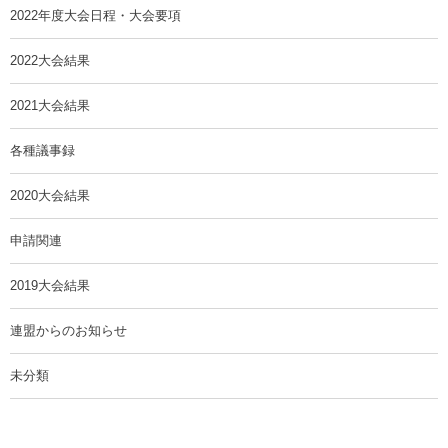
2022年度大会日程・大会要項
2022大会結果
2021大会結果
各種議事録
2020大会結果
申請関連
2019大会結果
連盟からのお知らせ
未分類