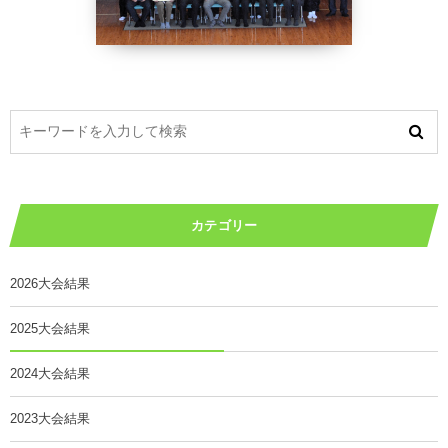
カテゴリー
2026大会結果
2025大会結果
2024大会結果
2023大会結果