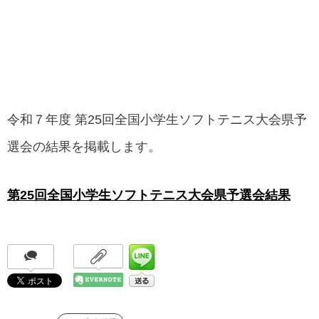
令和７年度 第25回全国小学生ソフトテニス大会県予
選会の結果を掲載します。
第25回全国小学生ソフトテニス大会県予選会結果