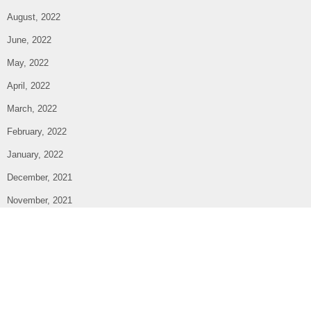
August, 2022
June, 2022
May, 2022
April, 2022
March, 2022
February, 2022
January, 2022
December, 2021
November, 2021
October, 2021
September, 2021
August, 2021
July, 2021