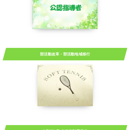
部活動改革・部活動地域移行