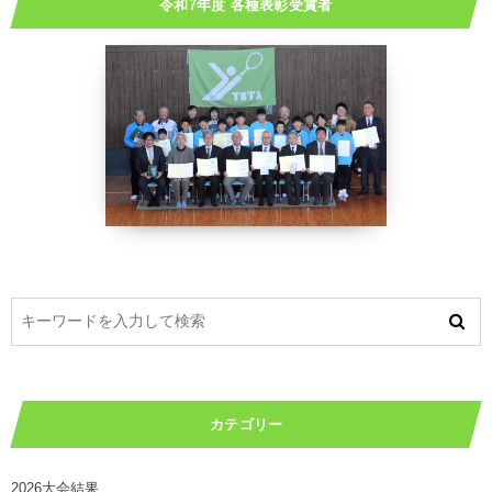
令和7年度 各種表彰受賞者
カテゴリー
2026大会結果