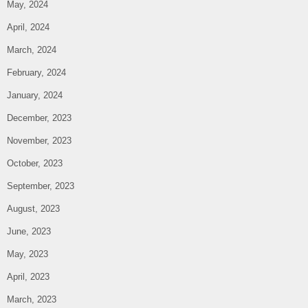
May, 2024
April, 2024
March, 2024
February, 2024
January, 2024
December, 2023
November, 2023
October, 2023
September, 2023
August, 2023
June, 2023
May, 2023
April, 2023
March, 2023