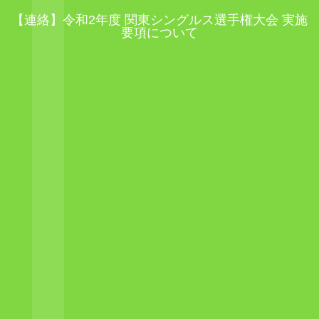
【連絡】令和2年度 関東シングルス選手権大会 実施
要項について