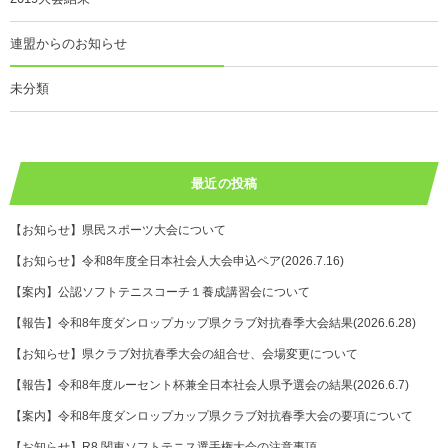
連盟からのお知らせ
未分類
最近の投稿
【お知らせ】県民スポーツ大会について
【お知らせ】令和8年度全日本社会人大会申込ペア(2026.7.16)
【案内】公認ソフトテニスコーチ１養成講習会について
【報告】令和8年度ダンロップカップ県クラブ対抗春季大会結果(2026.6.28)
【お知らせ】県クラブ対抗春季大会の組合せ、会場変更について
【報告】令和8年度ルーセント杯兼全日本社会人県予選会の結果(2026.6.7)
【案内】令和8年度ダンロップカップ県クラブ対抗春季大会の要項について
【お知らせ】R8 関東ソフトテニス選手権大会の注意事項