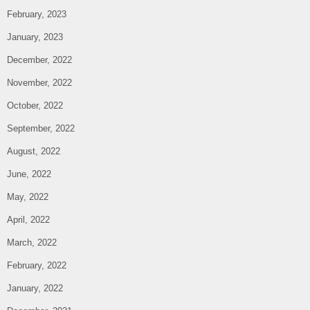
February, 2023
January, 2023
December, 2022
November, 2022
October, 2022
September, 2022
August, 2022
June, 2022
May, 2022
April, 2022
March, 2022
February, 2022
January, 2022