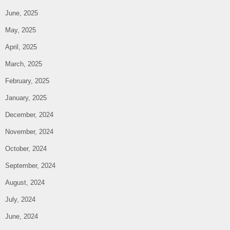
June, 2025
May, 2025
April, 2025
March, 2025
February, 2025
January, 2025
December, 2024
November, 2024
October, 2024
September, 2024
August, 2024
July, 2024
June, 2024