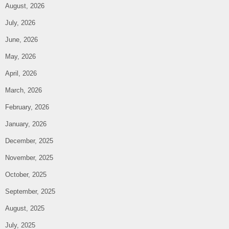
August, 2026
July, 2026
June, 2026
May, 2026
April, 2026
March, 2026
February, 2026
January, 2026
December, 2025
November, 2025
October, 2025
September, 2025
August, 2025
July, 2025