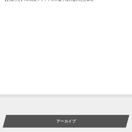
アーカイブ