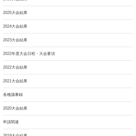
2025大会結果
2024大会結果
2023大会結果
2022年度大会日程・大会要項
2022大会結果
2021大会結果
各種議事録
2020大会結果
申請関連
2019大会結果