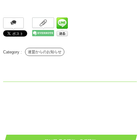
連盟からのお知らせ