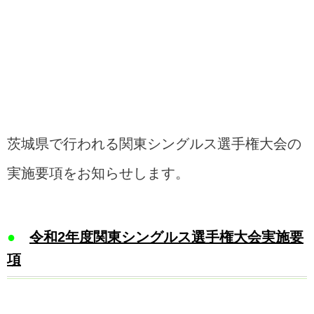
茨城県で行われる関東シングルス選手権大会の
実施要項をお知らせします。
●
令和2年度関東シングルス選手権大会実施要
項