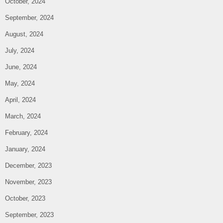
October, 2024
September, 2024
August, 2024
July, 2024
June, 2024
May, 2024
April, 2024
March, 2024
February, 2024
January, 2024
December, 2023
November, 2023
October, 2023
September, 2023