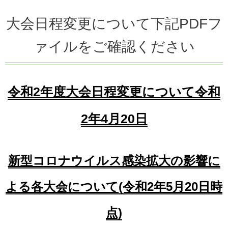
大会日程変更について下記PDFフ
ァイルをご確認ください
令和2年度大会日程変更について令和
2年4月20日
新型コロナウイルス感染拡大の影響に
よる各大会について(令和2年5月20日時
点)