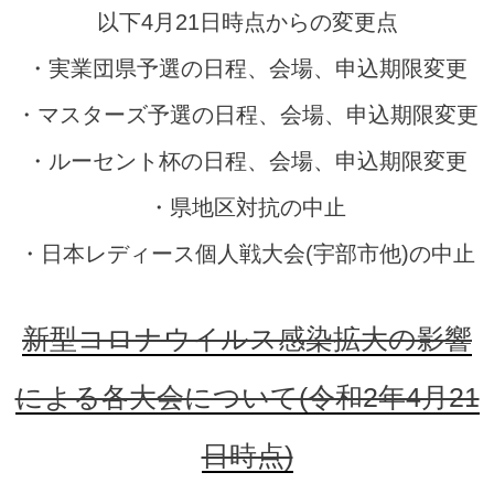
以下4月21日時点からの変更点
・実業団県予選の日程、会場、申込期限変更
・マスターズ予選の日程、会場、申込期限変更
・ルーセント杯の日程、会場、申込期限変更
・県地区対抗の中止
・日本レディース個人戦大会(宇部市他)の中止
新型コロナウイルス感染拡大の影響
による各大会について(令和2年4月21
日時点)