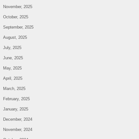
November, 2025
October, 2025
September, 2025
August, 2025
July, 2025
June, 2025
May, 2025
April, 2025
March, 2025
February, 2025
January, 2025
December, 2024
November, 2024