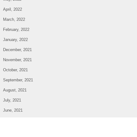
April, 2022
March, 2022
February, 2022
January, 2022
December, 2021
November, 2021
October, 2021
September, 2021
August, 2021
July, 2021
June, 2021
May, 2021
April, 2021