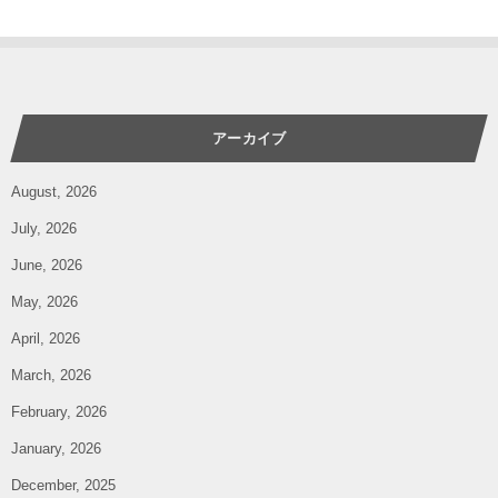
アーカイブ
August, 2026
July, 2026
June, 2026
May, 2026
April, 2026
March, 2026
February, 2026
January, 2026
December, 2025