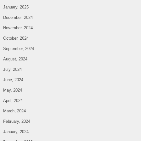
January, 2025
December, 2024
November, 2024
October, 2024
September, 2024
August, 2024
July, 2024
June, 2024
May, 2024
April, 2024
March, 2024
February, 2024
January, 2024