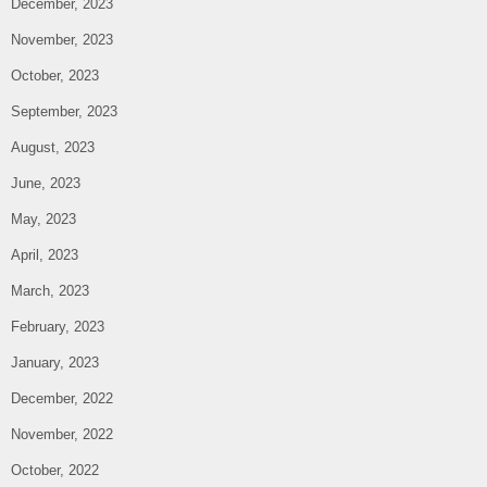
December, 2023
November, 2023
October, 2023
September, 2023
August, 2023
June, 2023
May, 2023
April, 2023
March, 2023
February, 2023
January, 2023
December, 2022
November, 2022
October, 2022