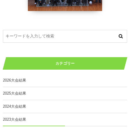
カテゴリー
2026大会結果
2025大会結果
2024大会結果
2023大会結果