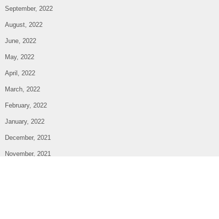
September, 2022
August, 2022
June, 2022
May, 2022
April, 2022
March, 2022
February, 2022
January, 2022
December, 2021
November, 2021
October, 2021
September, 2021
August, 2021
July, 2021