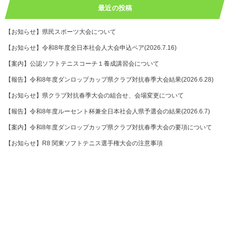
最近の投稿
【お知らせ】県民スポーツ大会について
【お知らせ】令和8年度全日本社会人大会申込ペア(2026.7.16)
【案内】公認ソフトテニスコーチ１養成講習会について
【報告】令和8年度ダンロップカップ県クラブ対抗春季大会結果(2026.6.28)
【お知らせ】県クラブ対抗春季大会の組合せ、会場変更について
【報告】令和8年度ルーセント杯兼全日本社会人県予選会の結果(2026.6.7)
【案内】令和8年度ダンロップカップ県クラブ対抗春季大会の要項について
【お知らせ】R8 関東ソフトテニス選手権大会の注意事項