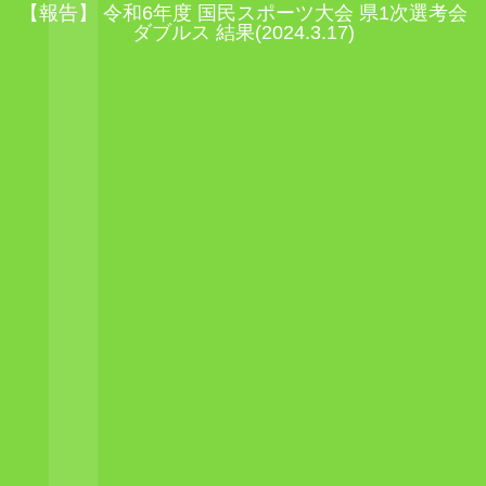
【報告】 令和6年度 国民スポーツ大会 県1次選考会
ダブルス 結果(2024.3.17)