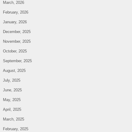
March, 2026
February, 2026
January, 2026
December, 2025
November, 2025
October, 2025
September, 2025
August, 2025
July, 2025
June, 2025
May, 2025
April, 2025
March, 2025
February, 2025