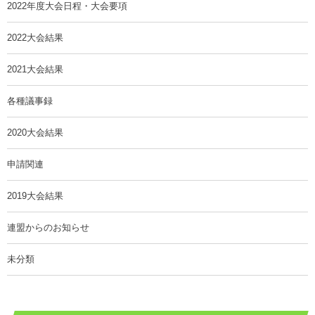
2022年度大会日程・大会要項
2022大会結果
2021大会結果
各種議事録
2020大会結果
申請関連
2019大会結果
連盟からのお知らせ
未分類