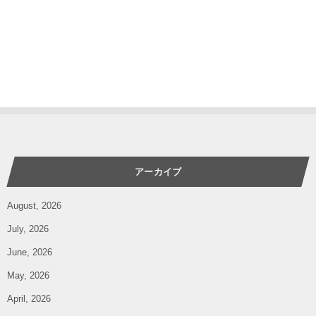
アーカイブ
August, 2026
July, 2026
June, 2026
May, 2026
April, 2026