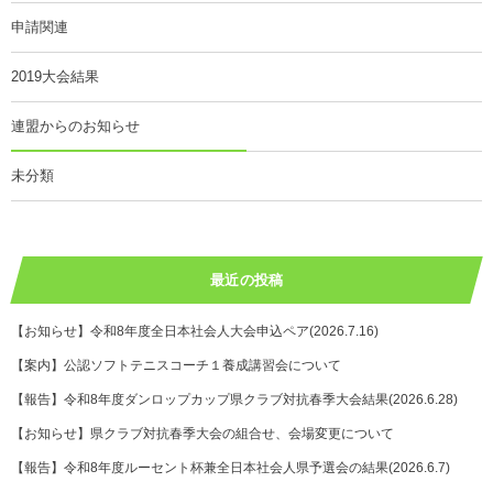
申請関連
2019大会結果
連盟からのお知らせ
未分類
最近の投稿
【お知らせ】令和8年度全日本社会人大会申込ペア(2026.7.16)
【案内】公認ソフトテニスコーチ１養成講習会について
【報告】令和8年度ダンロップカップ県クラブ対抗春季大会結果(2026.6.28)
【お知らせ】県クラブ対抗春季大会の組合せ、会場変更について
【報告】令和8年度ルーセント杯兼全日本社会人県予選会の結果(2026.6.7)