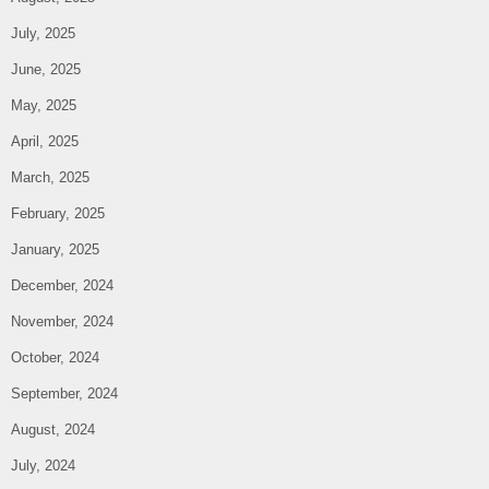
July, 2025
June, 2025
May, 2025
April, 2025
March, 2025
February, 2025
January, 2025
December, 2024
November, 2024
October, 2024
September, 2024
August, 2024
July, 2024