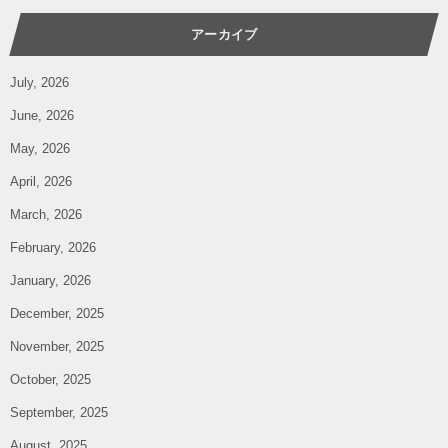
アーカイブ
July, 2026
June, 2026
May, 2026
April, 2026
March, 2026
February, 2026
January, 2026
December, 2025
November, 2025
October, 2025
September, 2025
August, 2025