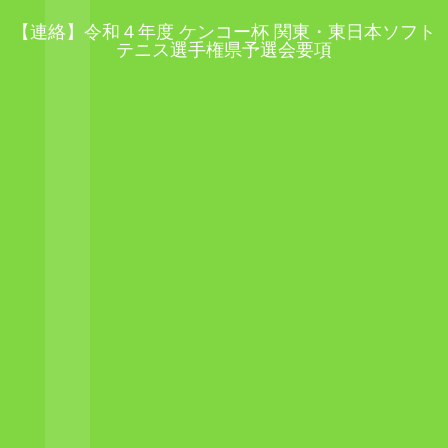
【連絡】令和４年度 ケンコー杯 関東・東日本ソフト
テニス選手権県予選会要項