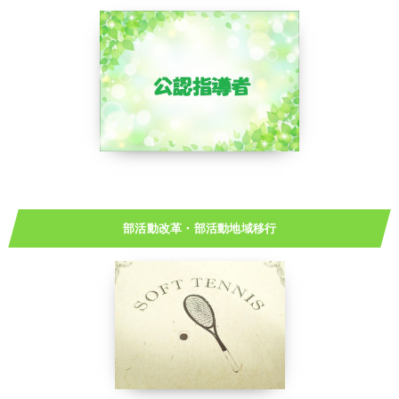
部活動改革・部活動地域移行