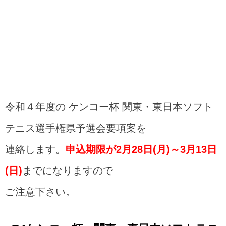
令和４年度の ケンコー杯 関東・東日本ソフト
テニス選手権県予選会要項案を
連絡します。
申込期限が2月28日(月)～3月13日
(日)
までになりますので
ご注意下さい。