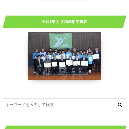
令和7年度 各種表彰受賞者