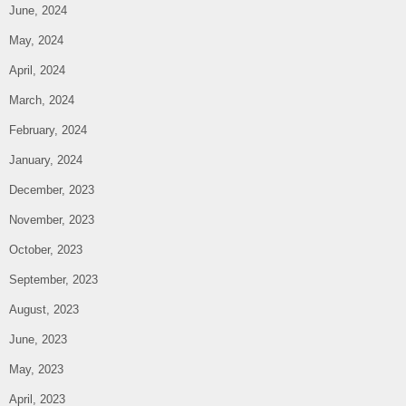
June, 2024
May, 2024
April, 2024
March, 2024
February, 2024
January, 2024
December, 2023
November, 2023
October, 2023
September, 2023
August, 2023
June, 2023
May, 2023
April, 2023