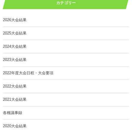
カテゴリー
2026大会結果
2025大会結果
2024大会結果
2023大会結果
2022年度大会日程・大会要項
2022大会結果
2021大会結果
各種議事録
2020大会結果