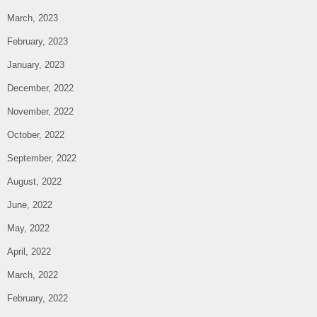
March, 2023
February, 2023
January, 2023
December, 2022
November, 2022
October, 2022
September, 2022
August, 2022
June, 2022
May, 2022
April, 2022
March, 2022
February, 2022