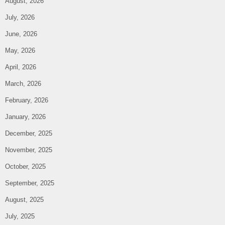
August, 2026
July, 2026
June, 2026
May, 2026
April, 2026
March, 2026
February, 2026
January, 2026
December, 2025
November, 2025
October, 2025
September, 2025
August, 2025
July, 2025