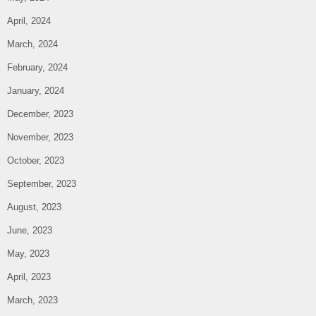
April, 2024
March, 2024
February, 2024
January, 2024
December, 2023
November, 2023
October, 2023
September, 2023
August, 2023
June, 2023
May, 2023
April, 2023
March, 2023