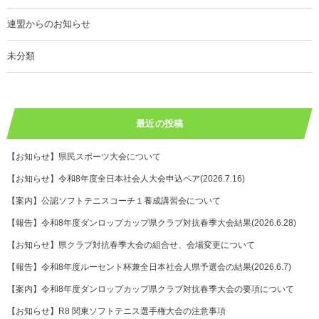
連盟からのお知らせ
未分類
最近の投稿
【お知らせ】県民スポーツ大会について
【お知らせ】令和8年度全日本社会人大会申込ペア(2026.7.16)
【案内】公認ソフトテニスコーチ１養成講習会について
【報告】令和8年度ダンロップカップ県クラブ対抗春季大会結果(2026.6.28)
【お知らせ】県クラブ対抗春季大会の組合せ、会場変更について
【報告】令和8年度ルーセント杯兼全日本社会人県予選会の結果(2026.6.7)
【案内】令和8年度ダンロップカップ県クラブ対抗春季大会の要項について
【お知らせ】R8 関東ソフトテニス選手権大会の注意事項