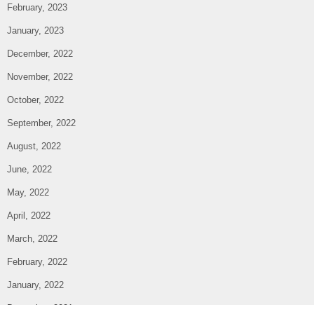
February, 2023
January, 2023
December, 2022
November, 2022
October, 2022
September, 2022
August, 2022
June, 2022
May, 2022
April, 2022
March, 2022
February, 2022
January, 2022
December, 2021