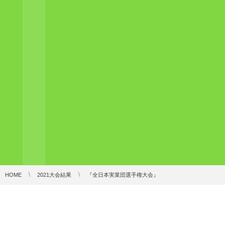
HOME
2021大会結果
『全日本実業団選手権大会』