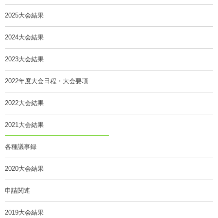
2025大会結果
2024大会結果
2023大会結果
2022年度大会日程・大会要項
2022大会結果
2021大会結果
各種議事録
2020大会結果
申請関連
2019大会結果