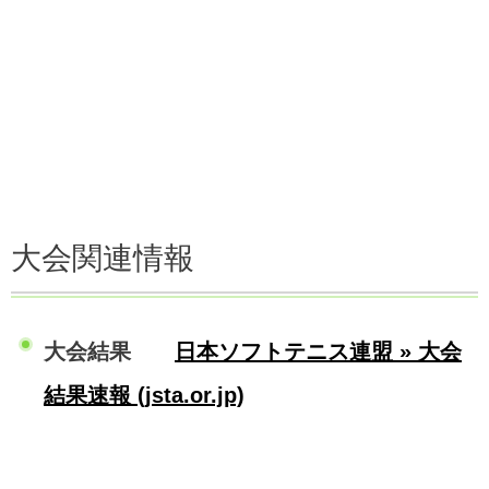
大会関連情報
大会結果
日本ソフトテニス連盟 » 大会
結果速報 (jsta.or.jp)