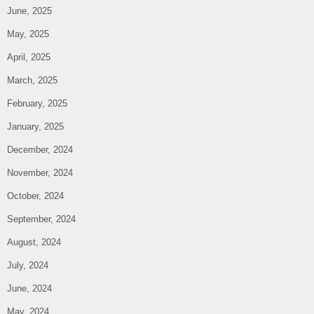
June, 2025
May, 2025
April, 2025
March, 2025
February, 2025
January, 2025
December, 2024
November, 2024
October, 2024
September, 2024
August, 2024
July, 2024
June, 2024
May, 2024