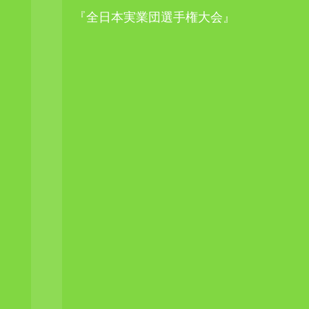
『全日本実業団選手権大会』