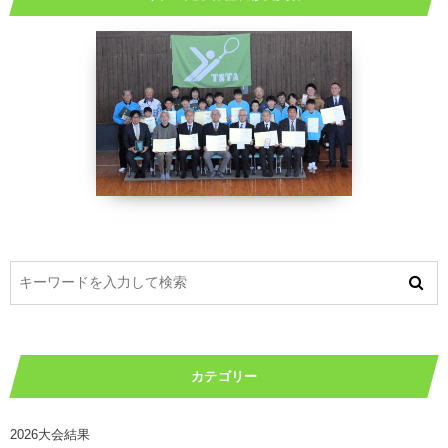
カテゴリー
2026大会結果