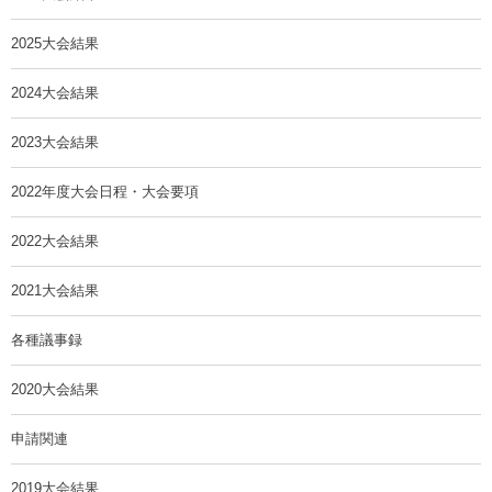
2025大会結果
2024大会結果
2023大会結果
2022年度大会日程・大会要項
2022大会結果
2021大会結果
各種議事録
2020大会結果
申請関連
2019大会結果