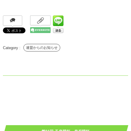
連盟からのお知らせ