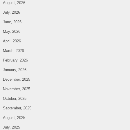
August, 2026
July, 2026
June, 2026
May, 2026
April, 2026
March, 2026
February, 2026
January, 2026
December, 2025
November, 2025
October, 2025
September, 2025
August, 2025
July, 2025