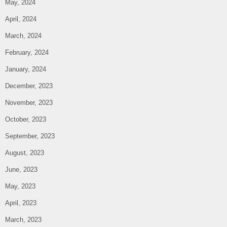
May, 2024
April, 2024
March, 2024
February, 2024
January, 2024
December, 2023
November, 2023
October, 2023
September, 2023
August, 2023
June, 2023
May, 2023
April, 2023
March, 2023