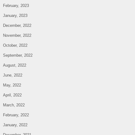
February, 2023
January, 2023
December, 2022
November, 2022
October, 2022
September, 2022
August, 2022
June, 2022
May, 2022
April, 2022
March, 2022
February, 2022
January, 2022
December, 2021