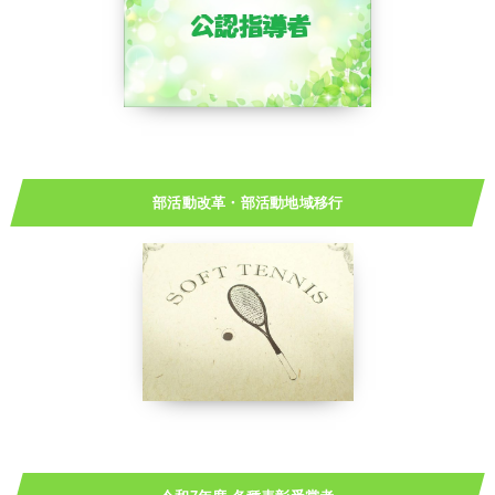
部活動改革・部活動地域移行