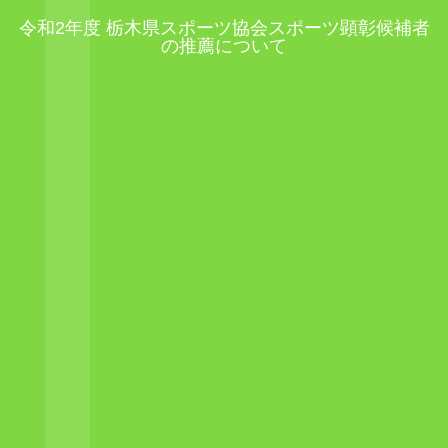
令和2年度 栃木県スポーツ協会スポーツ顕彰候補者
の推薦について