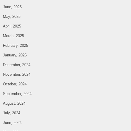
June, 2025
May, 2025
April, 2025
March, 2025
February, 2025
January, 2025
December, 2024
November, 2024
October, 2024
September, 2024
August, 2024
July, 2024
June, 2024