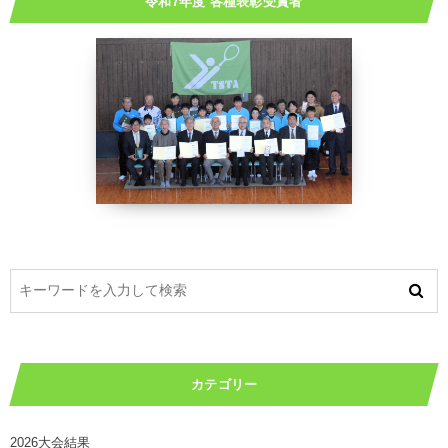
令和7年度 各種表彰受賞者
カテゴリー
2026大会結果