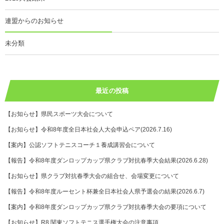
連盟からのお知らせ
未分類
最近の投稿
【お知らせ】県民スポーツ大会について
【お知らせ】令和8年度全日本社会人大会申込ペア(2026.7.16)
【案内】公認ソフトテニスコーチ１養成講習会について
【報告】令和8年度ダンロップカップ県クラブ対抗春季大会結果(2026.6.28)
【お知らせ】県クラブ対抗春季大会の組合せ、会場変更について
【報告】令和8年度ルーセント杯兼全日本社会人県予選会の結果(2026.6.7)
【案内】令和8年度ダンロップカップ県クラブ対抗春季大会の要項について
【お知らせ】R8 関東ソフトテニス選手権大会の注意事項