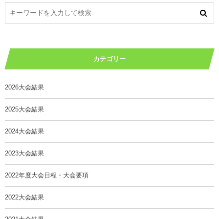
カテゴリー
2026大会結果
2025大会結果
2024大会結果
2023大会結果
2022年度大会日程・大会要項
2022大会結果