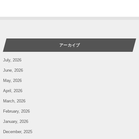
アーカイブ
July, 2026
June, 2026
May, 2026
April, 2026
March, 2026
February, 2026
January, 2026
December, 2025