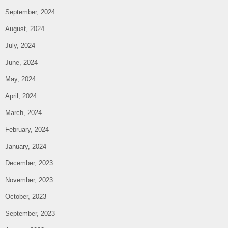
September, 2024
August, 2024
July, 2024
June, 2024
May, 2024
April, 2024
March, 2024
February, 2024
January, 2024
December, 2023
November, 2023
October, 2023
September, 2023