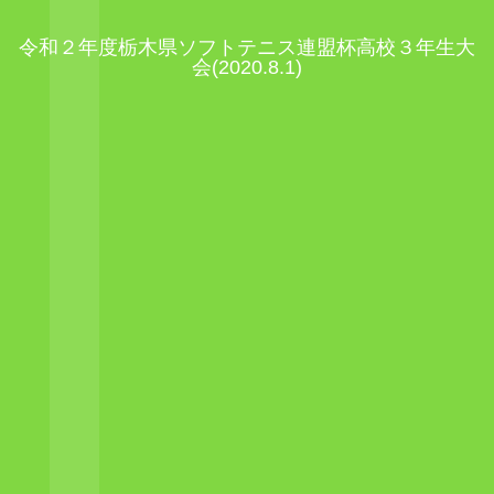
令和２年度栃木県ソフトテニス連盟杯高校３年生大
会(2020.8.1)