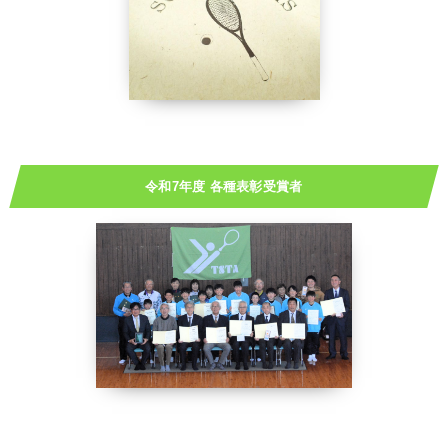
令和7年度 各種表彰受賞者