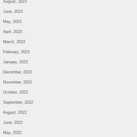
August, 2023
June, 2023
May, 2023
April, 2023
March, 2023
February, 2023
January, 2023
December, 2022
November, 2022
October, 2022
September, 2022
August, 2022
June, 2022
May, 2022