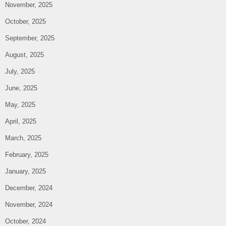
November, 2025
October, 2025
September, 2025
August, 2025
July, 2025
June, 2025
May, 2025
April, 2025
March, 2025
February, 2025
January, 2025
December, 2024
November, 2024
October, 2024