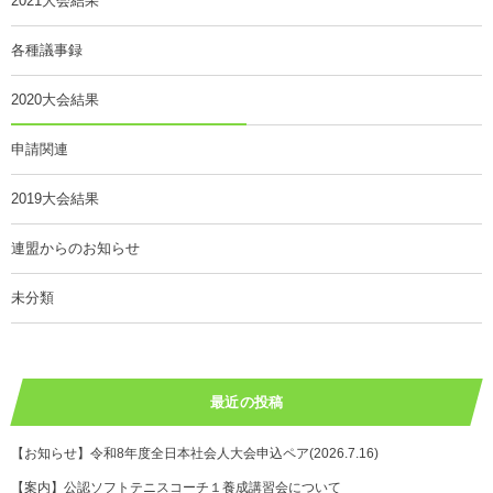
2021大会結果
各種議事録
2020大会結果
申請関連
2019大会結果
連盟からのお知らせ
未分類
最近の投稿
【お知らせ】令和8年度全日本社会人大会申込ペア(2026.7.16)
【案内】公認ソフトテニスコーチ１養成講習会について