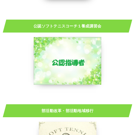
公認ソフトテニスコーチ１養成講習会
部活動改革・部活動地域移行