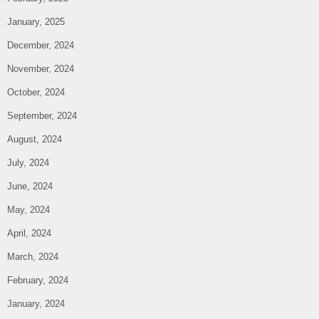
January, 2025
December, 2024
November, 2024
October, 2024
September, 2024
August, 2024
July, 2024
June, 2024
May, 2024
April, 2024
March, 2024
February, 2024
January, 2024