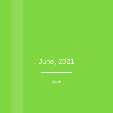
June, 2021
Month