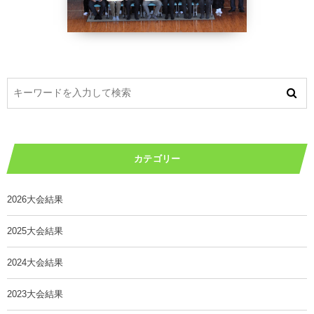
カテゴリー
2026大会結果
2025大会結果
2024大会結果
2023大会結果