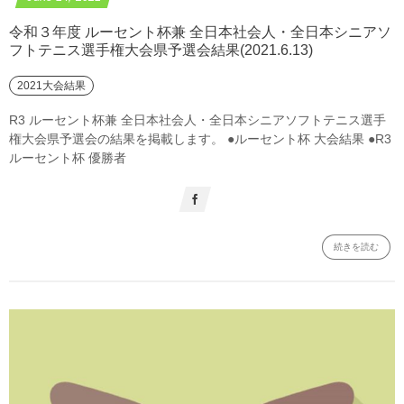
令和３年度 ルーセント杯兼 全日本社会人・全日本シニアソ
フトテニス選手権大会県予選会結果(2021.6.13)
2021大会結果
R3 ルーセント杯兼 全日本社会人・全日本シニアソフトテニス選手
権大会県予選会の結果を掲載します。 ●ルーセント杯 大会結果 ●R3
ルーセント杯 優勝者
続きを読む