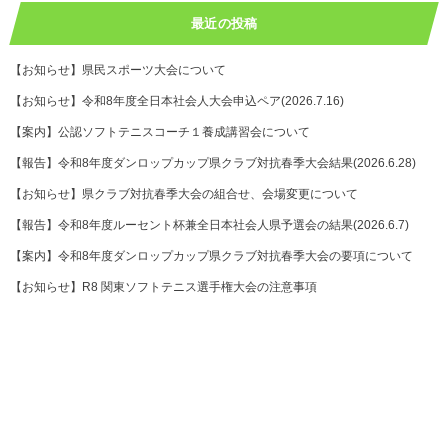
最近の投稿
【お知らせ】県民スポーツ大会について
【お知らせ】令和8年度全日本社会人大会申込ペア(2026.7.16)
【案内】公認ソフトテニスコーチ１養成講習会について
【報告】令和8年度ダンロップカップ県クラブ対抗春季大会結果(2026.6.28)
【お知らせ】県クラブ対抗春季大会の組合せ、会場変更について
【報告】令和8年度ルーセント杯兼全日本社会人県予選会の結果(2026.6.7)
【案内】令和8年度ダンロップカップ県クラブ対抗春季大会の要項について
【お知らせ】R8 関東ソフトテニス選手権大会の注意事項