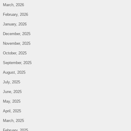
March, 2026
February, 2026
January, 2026
December, 2025
November, 2025
October, 2025
September, 2025
August, 2025
July, 2025
June, 2025
May, 2025
April, 2025
March, 2025
February, 2025