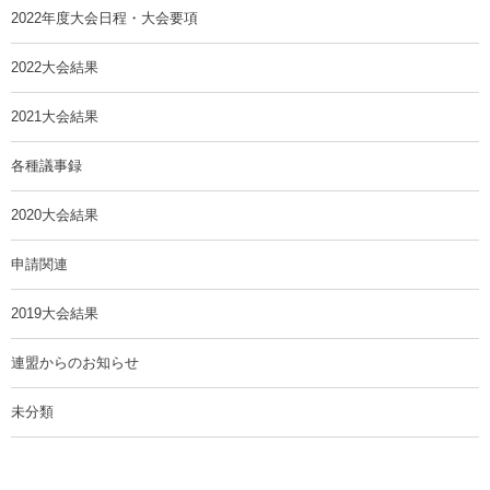
2022年度大会日程・大会要項
2022大会結果
2021大会結果
各種議事録
2020大会結果
申請関連
2019大会結果
連盟からのお知らせ
未分類