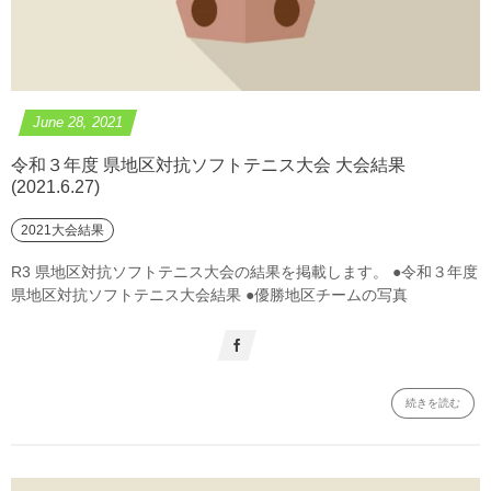
June
28
,
2021
令和３年度 県地区対抗ソフトテニス大会 大会結果
(2021.6.27)
2021大会結果
R3 県地区対抗ソフトテニス大会の結果を掲載します。 ●令和３年度
県地区対抗ソフトテニス大会結果 ●優勝地区チームの写真
続きを読む