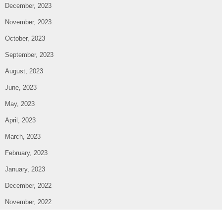
December, 2023
November, 2023
October, 2023
September, 2023
August, 2023
June, 2023
May, 2023
April, 2023
March, 2023
February, 2023
January, 2023
December, 2022
November, 2022
October, 2022