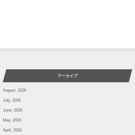
アーカイブ
August, 2026
July, 2026
June, 2026
May, 2026
April, 2026