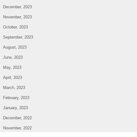
December, 2023
November, 2023
October, 2023
September, 2023
August, 2023
June, 2023
May, 2023
April, 2023
March, 2023
February, 2023
January, 2023
December, 2022
November, 2022