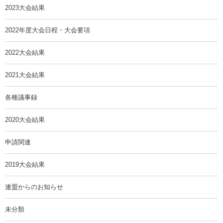
2023大会結果
2022年度大会日程・大会要項
2022大会結果
2021大会結果
各種議事録
2020大会結果
申請関連
2019大会結果
連盟からのお知らせ
未分類