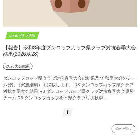
June
29
,
2026
【報告】令和8年度ダンロップカップ県クラブ対抗春季大会
結果(2026.6.28)
2026大会結果
ダンロップカップ県クラブ対抗春季大会の結果及び 秋季大会のチー
ム分け（実施細則）を掲載します。 R8 ダンロップカップ県クラブ
対抗春季大会結果 R8 ダンロップカップ県クラブ対抗春季大会優勝
チーム R8 ダンロップカップ栃木県クラブ対抗秋季...
続きを読む