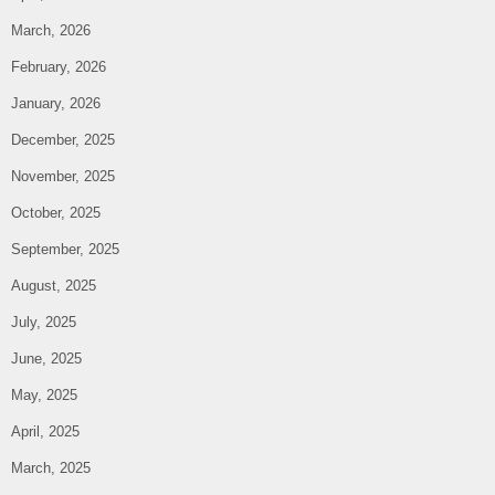
March, 2026
February, 2026
January, 2026
December, 2025
November, 2025
October, 2025
September, 2025
August, 2025
July, 2025
June, 2025
May, 2025
April, 2025
March, 2025