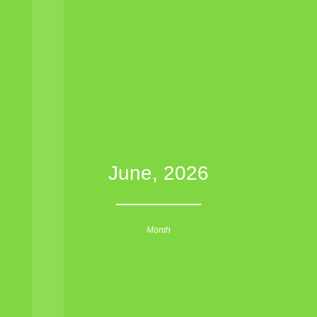
June, 2026
Month