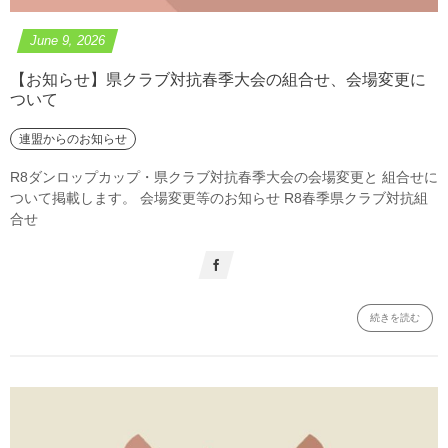
June
9
,
2026
【お知らせ】県クラブ対抗春季大会の組合せ、会場変更に
ついて
連盟からのお知らせ
R8ダンロップカップ・県クラブ対抗春季大会の会場変更と 組合せに
ついて掲載します。 会場変更等のお知らせ R8春季県クラブ対抗組
合せ
続きを読む