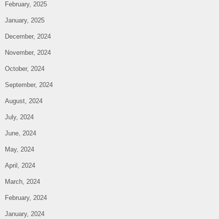
February, 2025
January, 2025
December, 2024
November, 2024
October, 2024
September, 2024
August, 2024
July, 2024
June, 2024
May, 2024
April, 2024
March, 2024
February, 2024
January, 2024