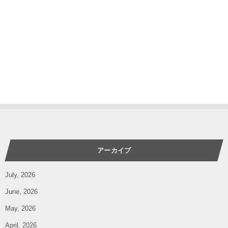
アーカイブ
July, 2026
June, 2026
May, 2026
April, 2026