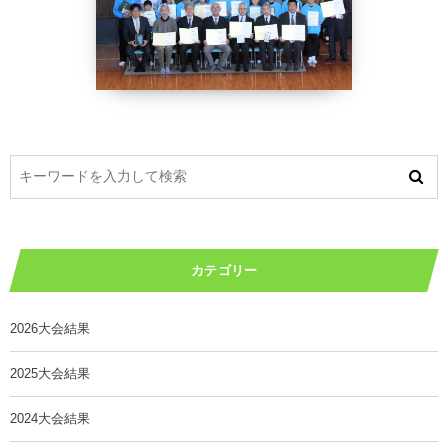
カテゴリー
2026大会結果
2025大会結果
2024大会結果