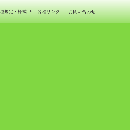
種規定・様式
各種リンク
お問い合わせ