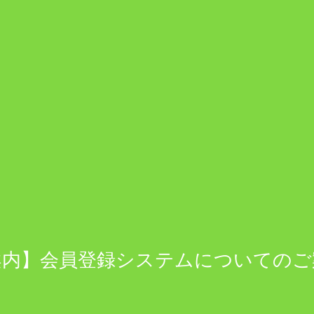
案内】会員登録システムについてのご