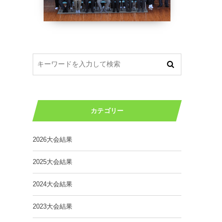
カテゴリー
2026大会結果
2025大会結果
2024大会結果
2023大会結果