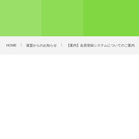
HOME
連盟からのお知らせ
【案内】会員登録システムについてのご案内