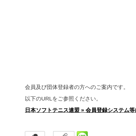
会員及び団体登録者の方へのご案内です。
以下のURLをご参照ください。
日本ソフトテニス連盟 » 会員登録システム