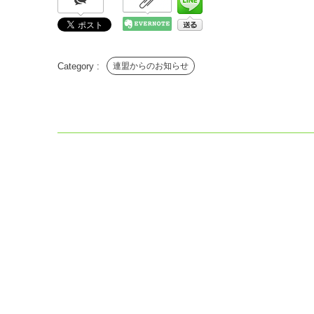
連盟からのお知らせ