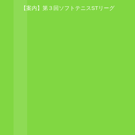
【案内】第３回ソフトテニスSTリーグ