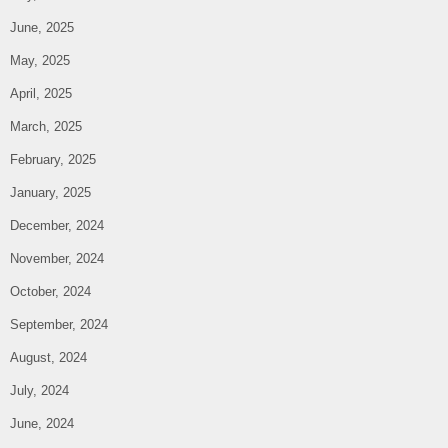
June, 2025
May, 2025
April, 2025
March, 2025
February, 2025
January, 2025
December, 2024
November, 2024
October, 2024
September, 2024
August, 2024
July, 2024
June, 2024