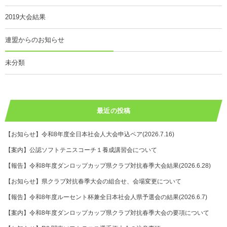
2019大会結果
連盟からのお知らせ
未分類
最近の投稿
【お知らせ】令和8年度全日本社会人大会申込ペア(2026.7.16)
【案内】公認ソフトテニスコーチ１養成講習会について
【報告】令和8年度ダンロップカップ県クラブ対抗春季大会結果(2026.6.28)
【お知らせ】県クラブ対抗春季大会の組合せ、会場変更について
【報告】令和8年度ルーセント杯兼全日本社会人県予選会の結果(2026.6.7)
【案内】令和8年度ダンロップカップ県クラブ対抗春季大会の要項について