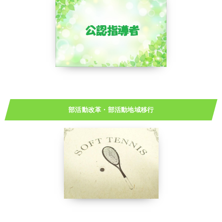
部活動改革・部活動地域移行