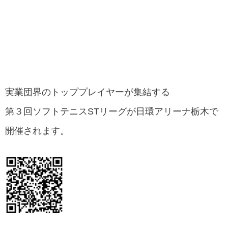
実業団界のトッププレイヤーが集結する
第３回ソフトテニスSTリーグが日環アリーナ栃木で
開催されます。