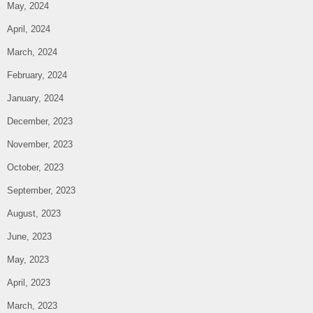
May, 2024
April, 2024
March, 2024
February, 2024
January, 2024
December, 2023
November, 2023
October, 2023
September, 2023
August, 2023
June, 2023
May, 2023
April, 2023
March, 2023