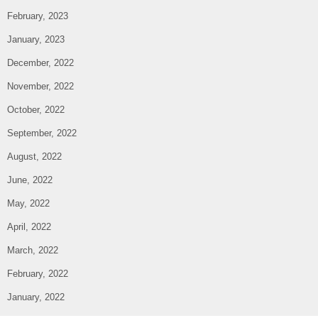
February, 2023
January, 2023
December, 2022
November, 2022
October, 2022
September, 2022
August, 2022
June, 2022
May, 2022
April, 2022
March, 2022
February, 2022
January, 2022