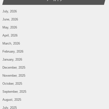
July, 2026
June, 2026
May, 2026
April, 2026
March, 2026
February, 2026
January, 2026
December, 2025
November, 2025
October, 2025
September, 2025
August, 2025
July, 2025