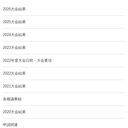
2026大会結果
2025大会結果
2024大会結果
2023大会結果
2022年度大会日程・大会要項
2022大会結果
2021大会結果
各種議事録
2020大会結果
申請関連