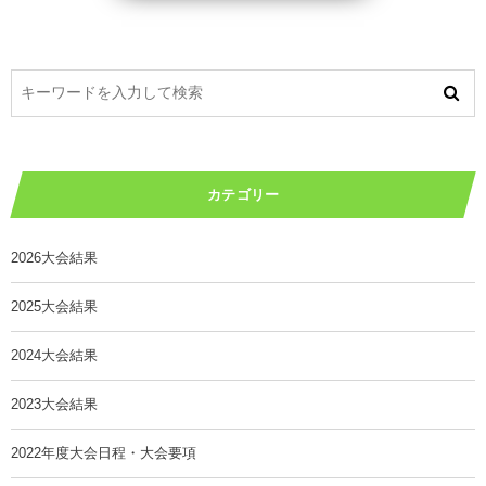
カテゴリー
2026大会結果
2025大会結果
2024大会結果
2023大会結果
2022年度大会日程・大会要項