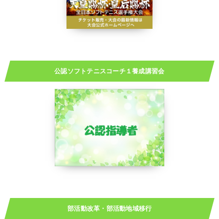
公認ソフトテニスコーチ１養成講習会
部活動改革・部活動地域移行