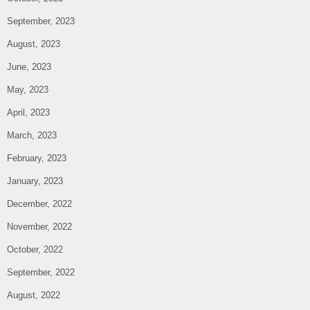
September, 2023
August, 2023
June, 2023
May, 2023
April, 2023
March, 2023
February, 2023
January, 2023
December, 2022
November, 2022
October, 2022
September, 2022
August, 2022