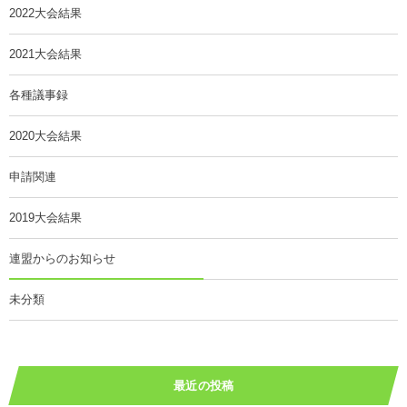
2022大会結果
2021大会結果
各種議事録
2020大会結果
申請関連
2019大会結果
連盟からのお知らせ
未分類
最近の投稿