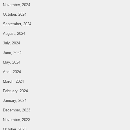
November, 2024
October, 2024
September, 2024
August, 2024
July, 2024
June, 2024
May, 2024
April, 2024
March, 2024
February, 2024
January, 2024
December, 2023
November, 2023
October, 2023