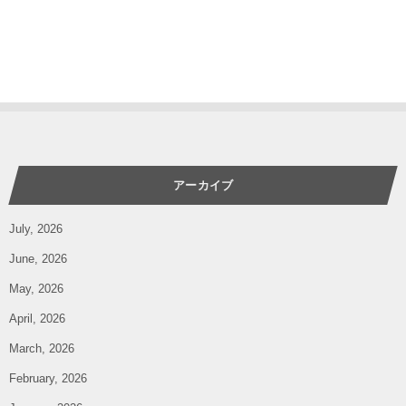
アーカイブ
July, 2026
June, 2026
May, 2026
April, 2026
March, 2026
February, 2026