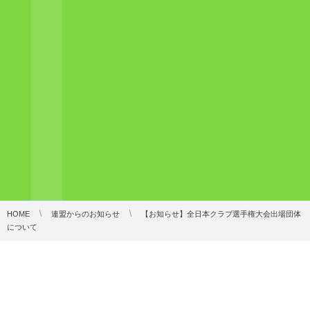
HOME
連盟からのお知らせ
【お知らせ】全日本クラブ選手権大会出場団体
について