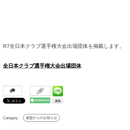
R7全日本クラブ選手権大会出場団体を掲載します。
全日本クラブ選手権大会出場団体
連盟からのお知らせ