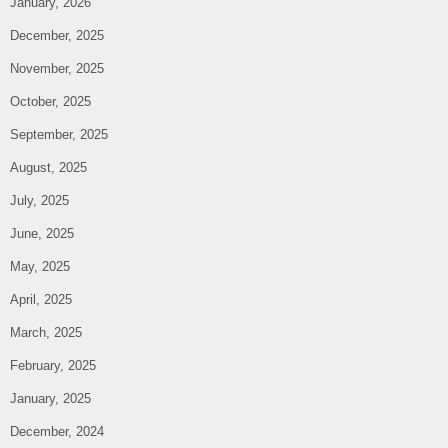
January, 2026
December, 2025
November, 2025
October, 2025
September, 2025
August, 2025
July, 2025
June, 2025
May, 2025
April, 2025
March, 2025
February, 2025
January, 2025
December, 2024