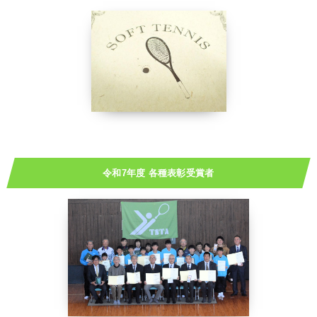
令和7年度 各種表彰受賞者