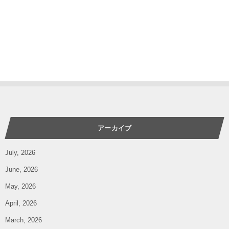
アーカイブ
July, 2026
June, 2026
May, 2026
April, 2026
March, 2026