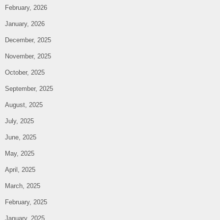
February, 2026
January, 2026
December, 2025
November, 2025
October, 2025
September, 2025
August, 2025
July, 2025
June, 2025
May, 2025
April, 2025
March, 2025
February, 2025
January, 2025