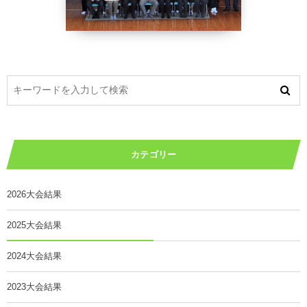
カテゴリー
2026大会結果
2025大会結果
2024大会結果
2023大会結果