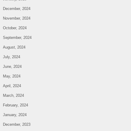
December, 2024
November, 2024
October, 2024
September, 2024
August, 2024
July, 2024
June, 2024
May, 2024
April, 2024
March, 2024
February, 2024
January, 2024
December, 2023