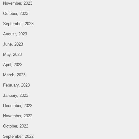
November, 2023
October, 2023
September, 2023
August, 2023
June, 2023
May, 2023
April, 2023
March, 2023
February, 2023
January, 2023
December, 2022
November, 2022
October, 2022
September, 2022