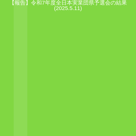
【報告】令和7年度全日本実業団県予選会の結果
(2025.5.11)