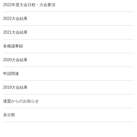
2022年度大会日程・大会要項
2022大会結果
2021大会結果
各種議事録
2020大会結果
申請関連
2019大会結果
連盟からのお知らせ
未分類