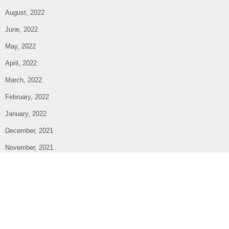
August, 2022
June, 2022
May, 2022
April, 2022
March, 2022
February, 2022
January, 2022
December, 2021
November, 2021
October, 2021
September, 2021
August, 2021
July, 2021