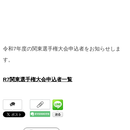
令和7年度の関東選手権大会申込者をお知らせしま
す。
R7関東選手権大会申込者一覧