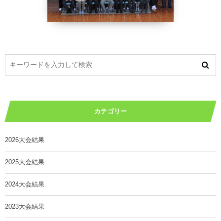
カテゴリー
2026大会結果
2025大会結果
2024大会結果
2023大会結果