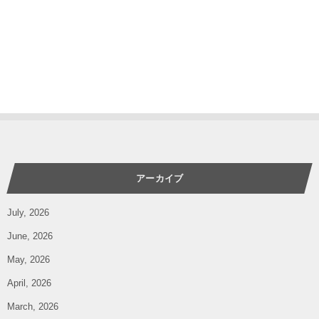
アーカイブ
July, 2026
June, 2026
May, 2026
April, 2026
March, 2026