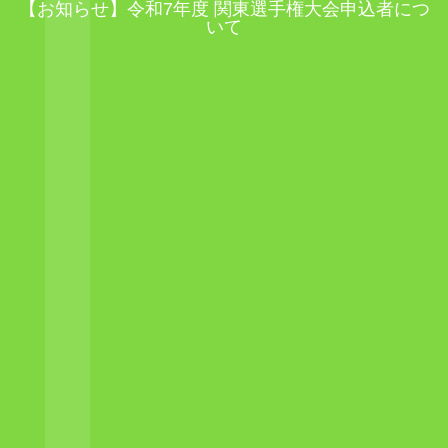
【お知らせ】令和7年度 関東選手権大会申込者につ
いて