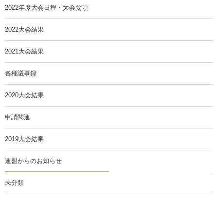
2022年度大会日程・大会要項
2022大会結果
2021大会結果
各種議事録
2020大会結果
申請関連
2019大会結果
連盟からのお知らせ
未分類