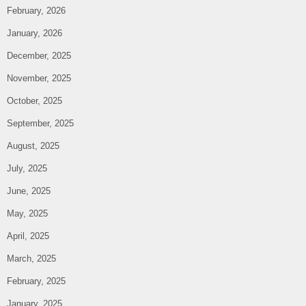
February, 2026
January, 2026
December, 2025
November, 2025
October, 2025
September, 2025
August, 2025
July, 2025
June, 2025
May, 2025
April, 2025
March, 2025
February, 2025
January, 2025