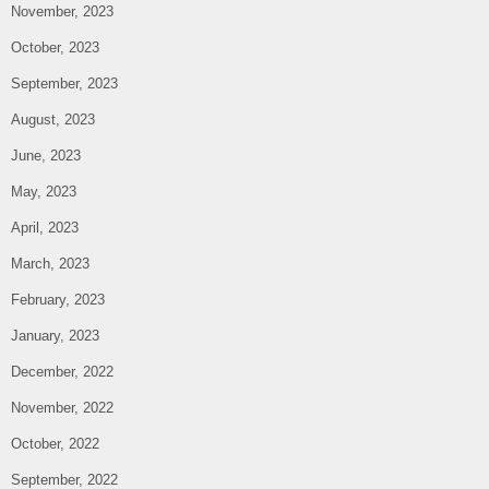
November, 2023
October, 2023
September, 2023
August, 2023
June, 2023
May, 2023
April, 2023
March, 2023
February, 2023
January, 2023
December, 2022
November, 2022
October, 2022
September, 2022