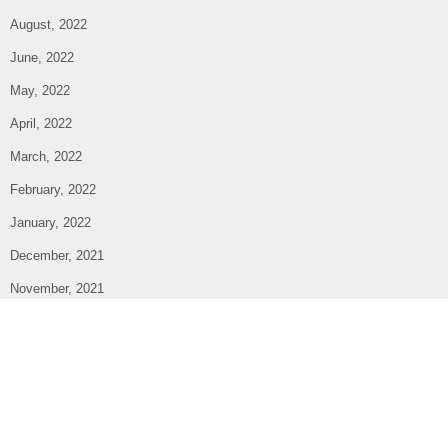
August, 2022
June, 2022
May, 2022
April, 2022
March, 2022
February, 2022
January, 2022
December, 2021
November, 2021
October, 2021
September, 2021
August, 2021
July, 2021