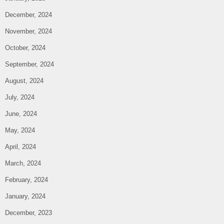
December, 2024
November, 2024
October, 2024
September, 2024
August, 2024
July, 2024
June, 2024
May, 2024
April, 2024
March, 2024
February, 2024
January, 2024
December, 2023