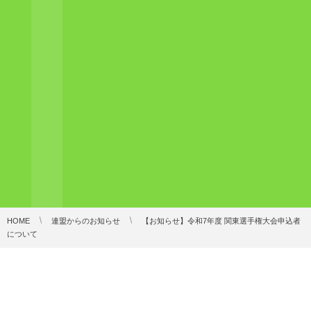
HOME
連盟からのお知らせ
【お知らせ】令和7年度 関東選手権大会申込者
について