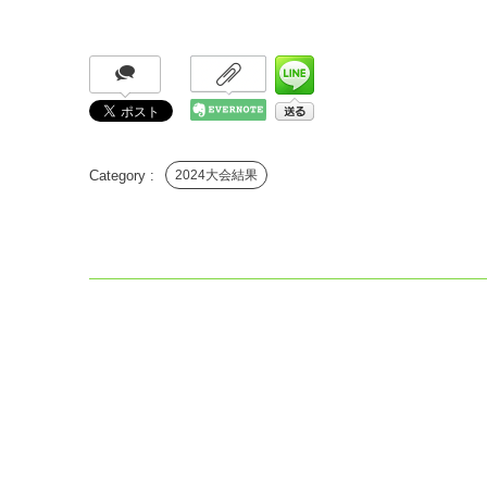
2024大会結果