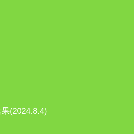
24.8.4)