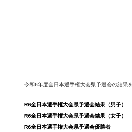
令和6年度全日本選手権大会県予選会の結果
R6全日本選手権大会県予選会結果（男子）
R6全日本選手権大会県予選会結果（女子）
R6全日本選手権大会県予選会優勝者