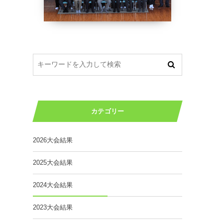
カテゴリー
2026大会結果
2025大会結果
2024大会結果
2023大会結果