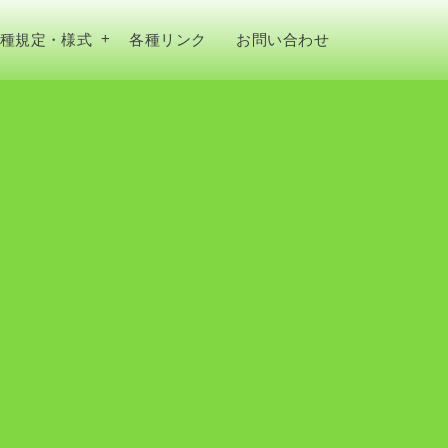
種規定・様式
各種リンク
お問い合わせ