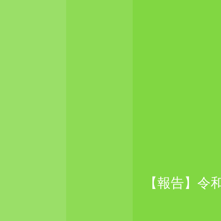
【報告】令和