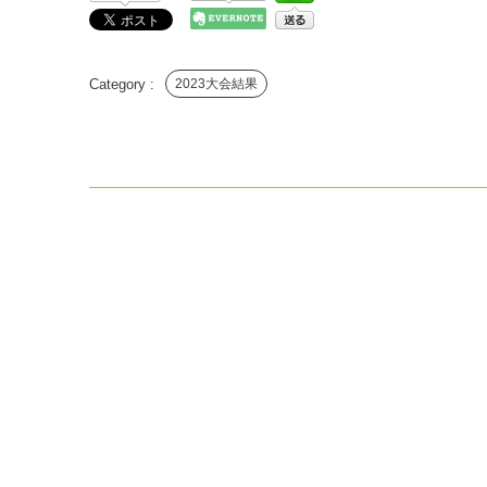
2023大会結果