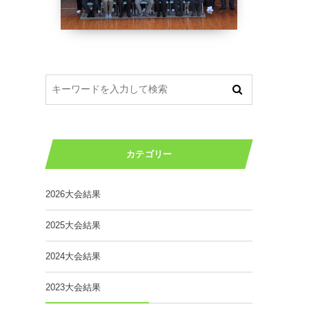
カテゴリー
2026大会結果
2025大会結果
2024大会結果
2023大会結果