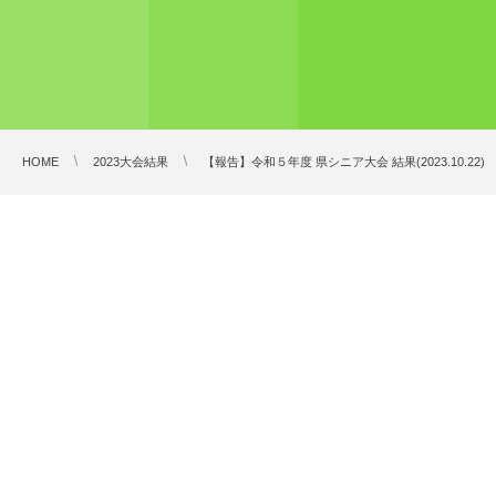
HOME
2023大会結果
【報告】令和５年度 県シニア大会 結果(2023.10.22)