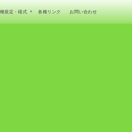
種規定・様式
各種リンク
お問い合わせ