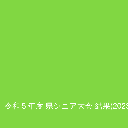
令和５年度 県シニア大会 結果(2023.1