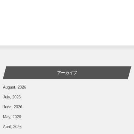
アーカイブ
August, 2026
July, 2026
June, 2026
May, 2026
April, 2026