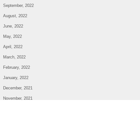
September, 2022
August, 2022
June, 2022
May, 2022
April, 2022
March, 2022
February, 2022
January, 2022
December, 2021
November, 2021
October, 2021
September, 2021
August, 2021
July, 2021