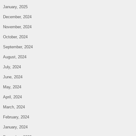
January, 2025
December, 2024
November, 2024
October, 2024
September, 2024
August, 2024
July, 2024
June, 2024
May, 2024
April, 2024
March, 2024
February, 2024
January, 2024