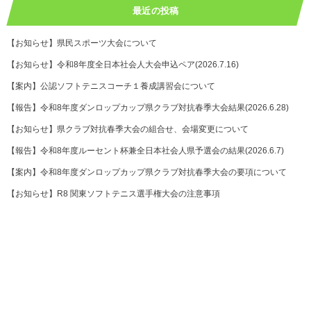
最近の投稿
【お知らせ】県民スポーツ大会について
【お知らせ】令和8年度全日本社会人大会申込ペア(2026.7.16)
【案内】公認ソフトテニスコーチ１養成講習会について
【報告】令和8年度ダンロップカップ県クラブ対抗春季大会結果(2026.6.28)
【お知らせ】県クラブ対抗春季大会の組合せ、会場変更について
【報告】令和8年度ルーセント杯兼全日本社会人県予選会の結果(2026.6.7)
【案内】令和8年度ダンロップカップ県クラブ対抗春季大会の要項について
【お知らせ】R8 関東ソフトテニス選手権大会の注意事項