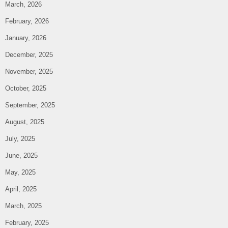
March, 2026
February, 2026
January, 2026
December, 2025
November, 2025
October, 2025
September, 2025
August, 2025
July, 2025
June, 2025
May, 2025
April, 2025
March, 2025
February, 2025