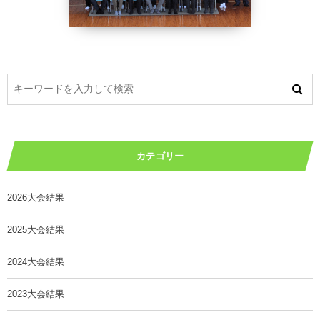
カテゴリー
2026大会結果
2025大会結果
2024大会結果
2023大会結果