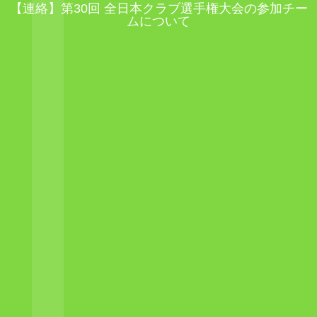
【連絡】第30回 全日本クラブ選手権大会の参加チー
ムについて