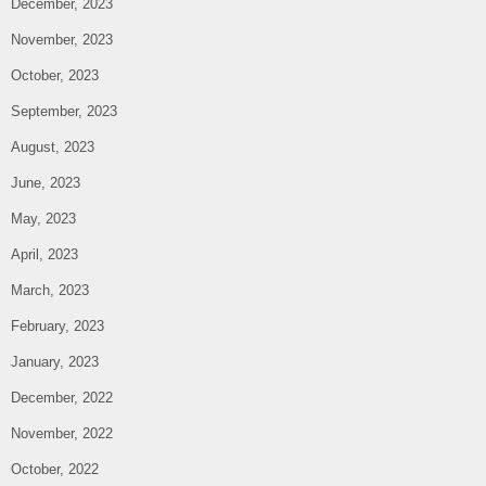
December, 2023
November, 2023
October, 2023
September, 2023
August, 2023
June, 2023
May, 2023
April, 2023
March, 2023
February, 2023
January, 2023
December, 2022
November, 2022
October, 2022