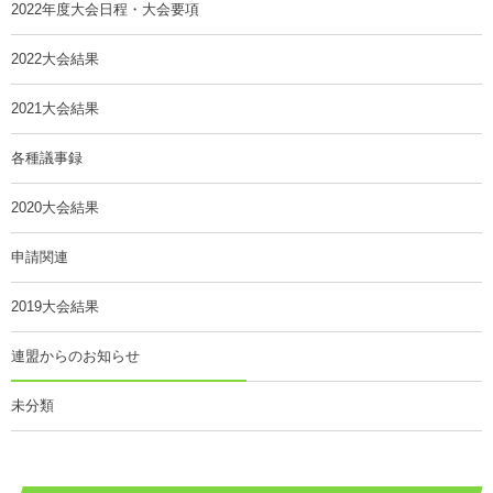
2022年度大会日程・大会要項
2022大会結果
2021大会結果
各種議事録
2020大会結果
申請関連
2019大会結果
連盟からのお知らせ
未分類