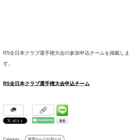
R5全日本クラブ選手権大会の参加申込チームを掲載しま
す。
R5全日本クラブ選手権大会申込チーム
連盟からのお知らせ