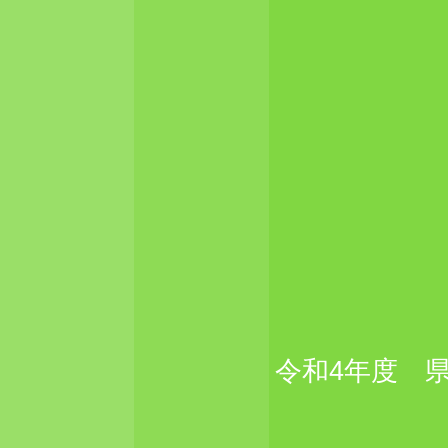
令和4年度 県