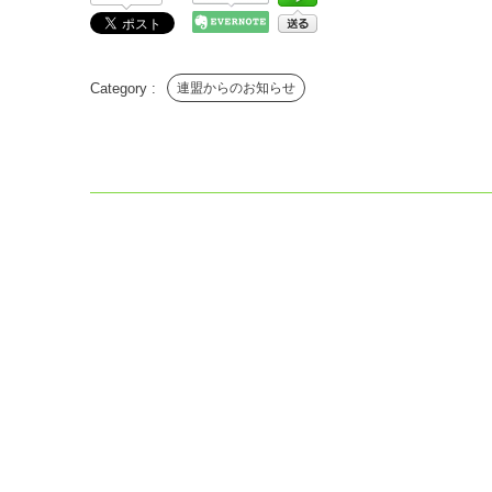
連盟からのお知らせ