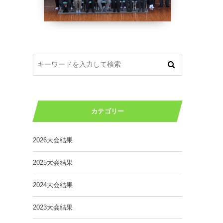
カテゴリー
2026大会結果
2025大会結果
2024大会結果
2023大会結果