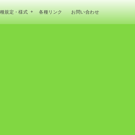
種規定・様式
各種リンク
お問い合わせ