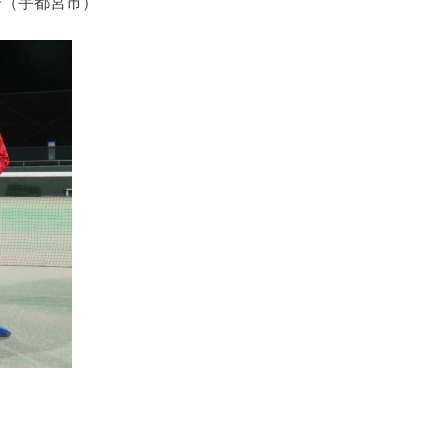
子（宇都宮市）