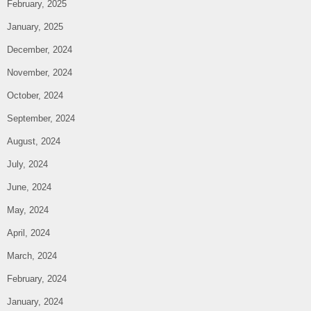
February, 2025
January, 2025
December, 2024
November, 2024
October, 2024
September, 2024
August, 2024
July, 2024
June, 2024
May, 2024
April, 2024
March, 2024
February, 2024
January, 2024