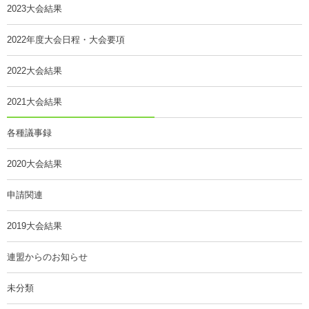
2023大会結果
2022年度大会日程・大会要項
2022大会結果
2021大会結果
各種議事録
2020大会結果
申請関連
2019大会結果
連盟からのお知らせ
未分類