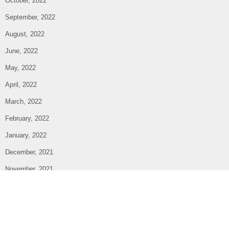
October, 2022
September, 2022
August, 2022
June, 2022
May, 2022
April, 2022
March, 2022
February, 2022
January, 2022
December, 2021
November, 2021
October, 2021
September, 2021
August, 2021