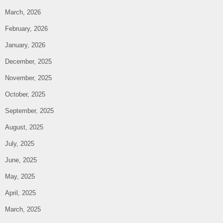
March, 2026
February, 2026
January, 2026
December, 2025
November, 2025
October, 2025
September, 2025
August, 2025
July, 2025
June, 2025
May, 2025
April, 2025
March, 2025