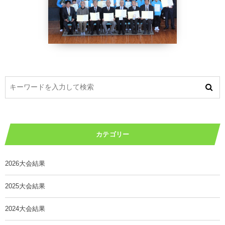
カテゴリー
2026大会結果
2025大会結果
2024大会結果