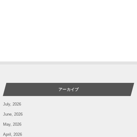
アーカイブ
July, 2026
June, 2026
May, 2026
April, 2026