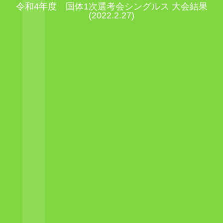
令和4年度 国体1次選考会シングルス 大会結果
(2022.2.27)