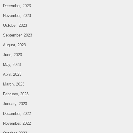
December, 2023
November, 2023
October, 2023
September, 2023
August, 2023
June, 2023
May, 2023
April, 2023
March, 2023
February, 2023
January, 2023
December, 2022
November, 2022