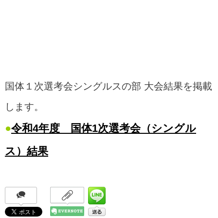
国体１次選考会シングルスの部 大会結果を掲載
します。
●
令和4年度 国体1次選考会（シングル
ス）結果