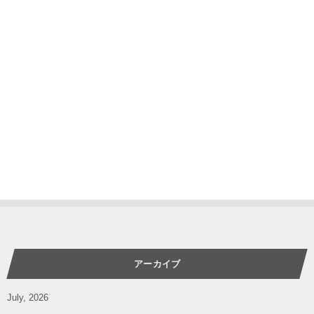
アーカイブ
July, 2026