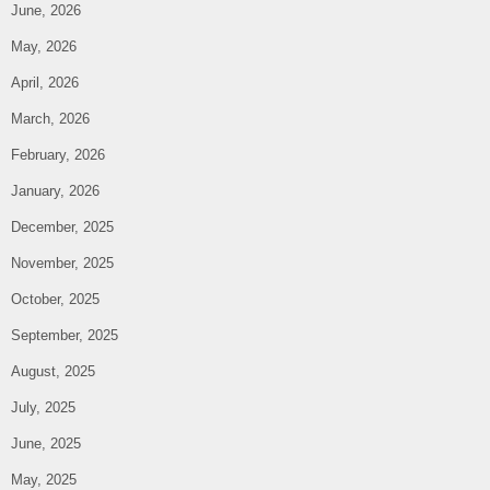
June, 2026
May, 2026
April, 2026
March, 2026
February, 2026
January, 2026
December, 2025
November, 2025
October, 2025
September, 2025
August, 2025
July, 2025
June, 2025
May, 2025