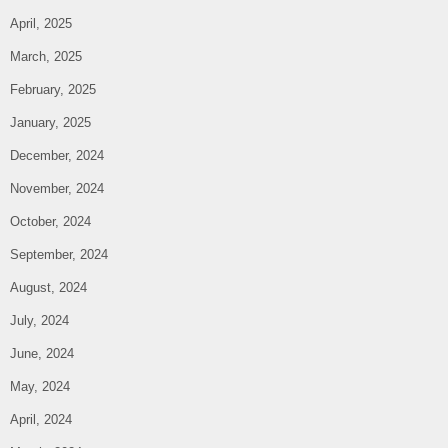
April, 2025
March, 2025
February, 2025
January, 2025
December, 2024
November, 2024
October, 2024
September, 2024
August, 2024
July, 2024
June, 2024
May, 2024
April, 2024