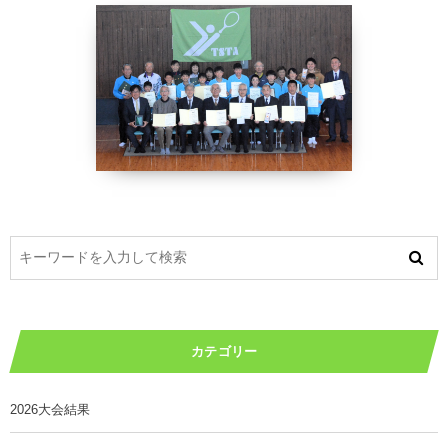
カテゴリー
2026大会結果