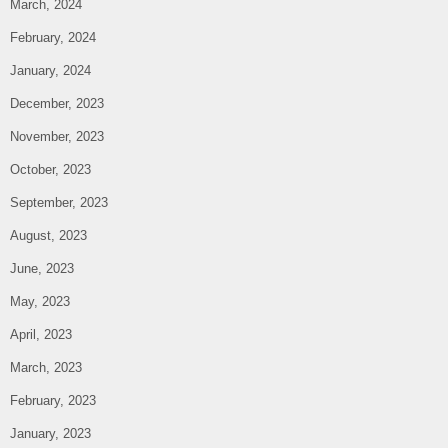
March, 2024
February, 2024
January, 2024
December, 2023
November, 2023
October, 2023
September, 2023
August, 2023
June, 2023
May, 2023
April, 2023
March, 2023
February, 2023
January, 2023