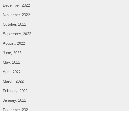
December, 2022
November, 2022
October, 2022
September, 2022
August, 2022
June, 2022
May, 2022
April, 2022
March, 2022
February, 2022
January, 2022
December, 2021
November, 2021
October, 2021