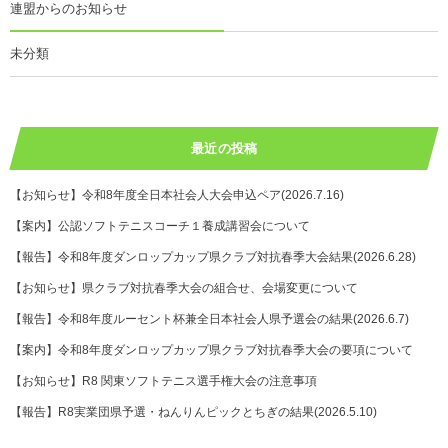
連盟からのお知らせ
未分類
最近の投稿
【お知らせ】令和8年度全日本社会人大会申込ペア(2026.7.16)
【案内】公認ソフトテニスコーチ１養成講習会について
【報告】令和8年度ダンロップカップ県クラブ対抗春季大会結果(2026.6.28)
【お知らせ】県クラブ対抗春季大会の組合せ、会場変更について
【報告】令和8年度ルーセント杯兼全日本社会人県予選会の結果(2026.6.7)
【案内】令和8年度ダンロップカップ県クラブ対抗春季大会の要項について
【お知らせ】R8 関東ソフトテニス選手権大会の注意事項
【報告】R8実業団県予選・ねんりんピックとちぎの結果(2026.5.10)