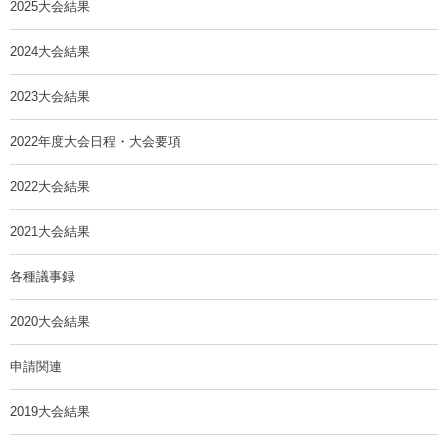
2025大会結果
2024大会結果
2023大会結果
2022年度大会日程・大会要項
2022大会結果
2021大会結果
各種議事録
2020大会結果
申請関連
2019大会結果