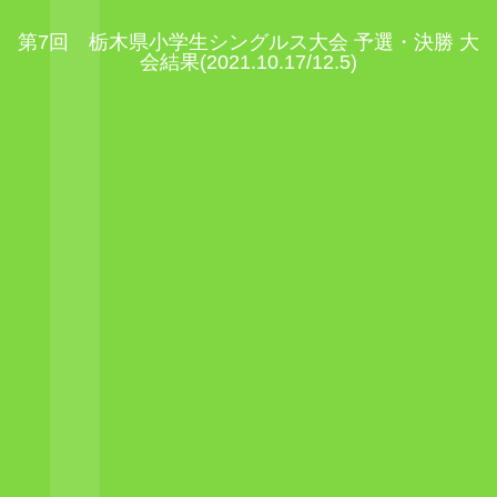
第7回 栃木県小学生シングルス大会 予選・決勝 大
会結果(2021.10.17/12.5)