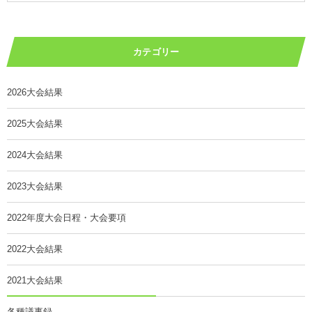
カテゴリー
2026大会結果
2025大会結果
2024大会結果
2023大会結果
2022年度大会日程・大会要項
2022大会結果
2021大会結果
各種議事録