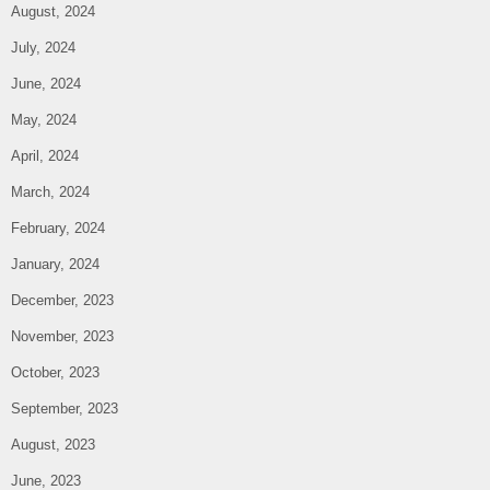
August, 2024
July, 2024
June, 2024
May, 2024
April, 2024
March, 2024
February, 2024
January, 2024
December, 2023
November, 2023
October, 2023
September, 2023
August, 2023
June, 2023