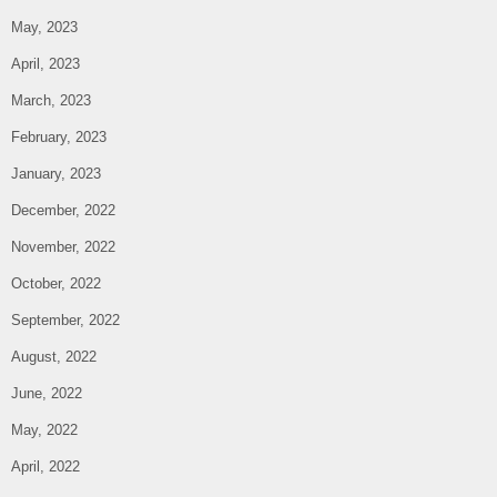
May, 2023
April, 2023
March, 2023
February, 2023
January, 2023
December, 2022
November, 2022
October, 2022
September, 2022
August, 2022
June, 2022
May, 2022
April, 2022