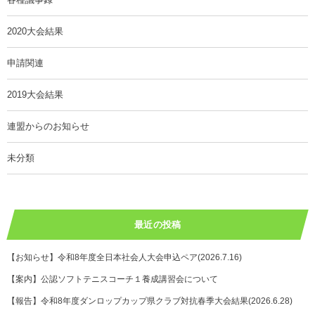
2020大会結果
申請関連
2019大会結果
連盟からのお知らせ
未分類
最近の投稿
【お知らせ】令和8年度全日本社会人大会申込ペア(2026.7.16)
【案内】公認ソフトテニスコーチ１養成講習会について
【報告】令和8年度ダンロップカップ県クラブ対抗春季大会結果(2026.6.28)