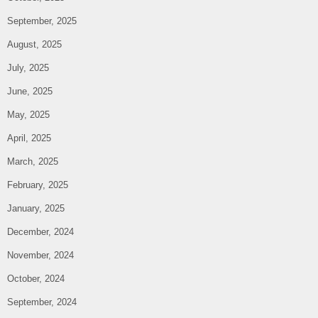
September, 2025
August, 2025
July, 2025
June, 2025
May, 2025
April, 2025
March, 2025
February, 2025
January, 2025
December, 2024
November, 2024
October, 2024
September, 2024