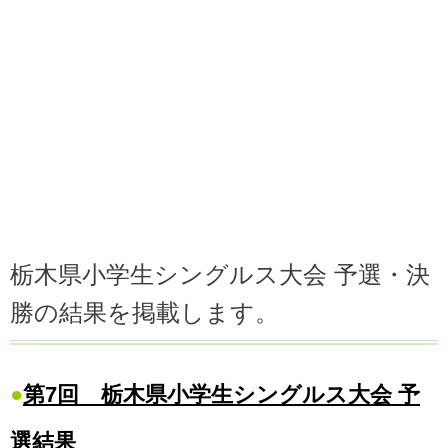
栃木県小学生シングルス大会 予選・決
勝の結果を掲載します。
●
第7回 栃木県小学生シングルス大会 予
選結果