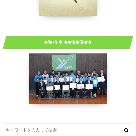
令和7年度 各種表彰受賞者