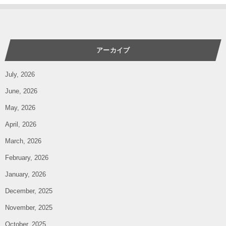
アーカイブ
July, 2026
June, 2026
May, 2026
April, 2026
March, 2026
February, 2026
January, 2026
December, 2025
November, 2025
October, 2025