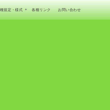
種規定・様式
各種リンク
お問い合わせ