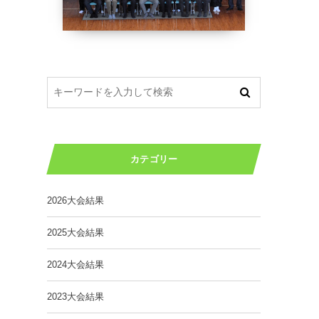
カテゴリー
2026大会結果
2025大会結果
2024大会結果
2023大会結果