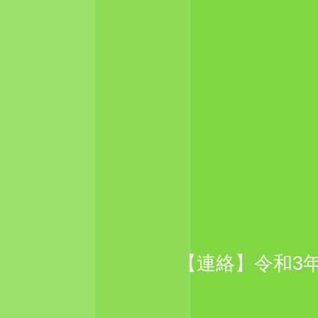
【連絡】令和3