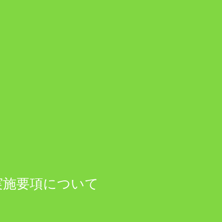
実施要項について