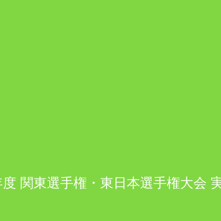
年度 関東選手権・東日本選手権大会 