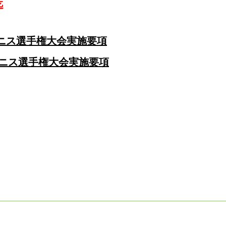
迄
ニス選手権大会実施要項
テニス選手権大会実施要項