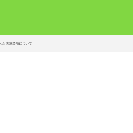
大会 実施要項について