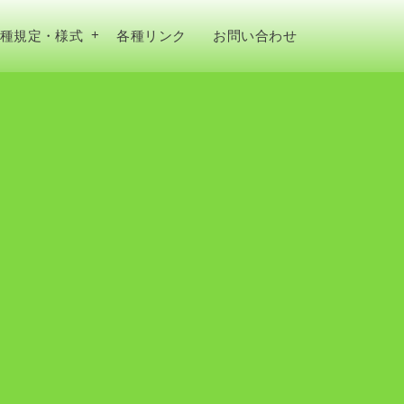
種規定・様式
各種リンク
お問い合わせ