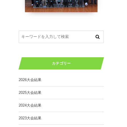
カテゴリー
2026大会結果
2025大会結果
2024大会結果
2023大会結果