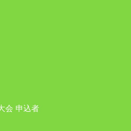
大会 申込者