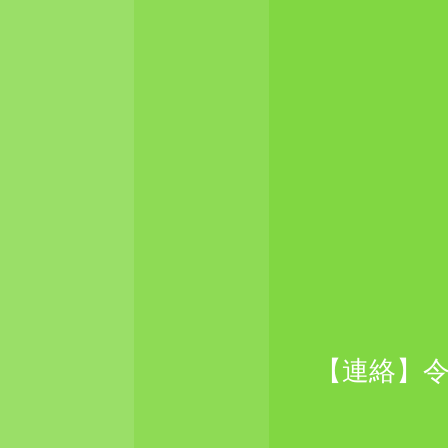
【連絡】令