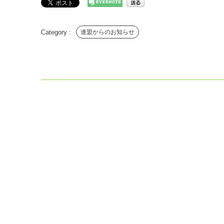
連盟からのお知らせ