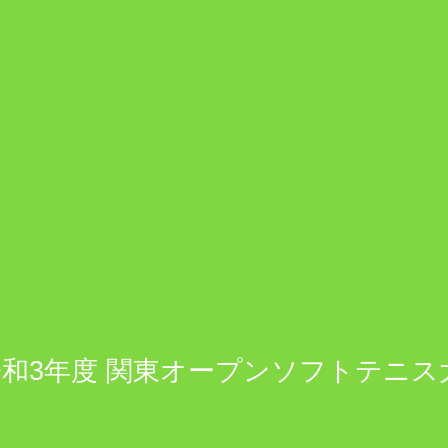
和3年度 関東オープンソフトテニス