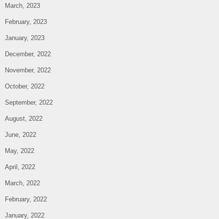
March, 2023
February, 2023
January, 2023
December, 2022
November, 2022
October, 2022
September, 2022
August, 2022
June, 2022
May, 2022
April, 2022
March, 2022
February, 2022
January, 2022