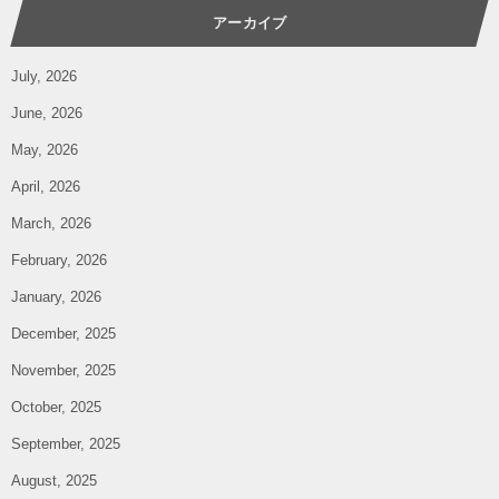
アーカイブ
July, 2026
June, 2026
May, 2026
April, 2026
March, 2026
February, 2026
January, 2026
December, 2025
November, 2025
October, 2025
September, 2025
August, 2025