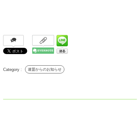
連盟からのお知らせ