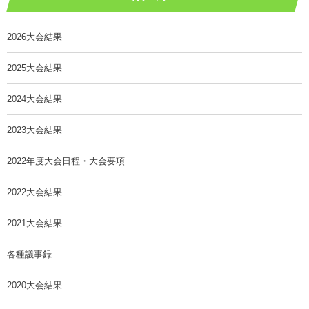
2026大会結果
2025大会結果
2024大会結果
2023大会結果
2022年度大会日程・大会要項
2022大会結果
2021大会結果
各種議事録
2020大会結果