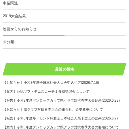
申請関連
2019大会結果
連盟からのお知らせ
未分類
最近の投稿
【お知らせ】令和8年度全日本社会人大会申込ペア(2026.7.16)
【案内】公認ソフトテニスコーチ１養成講習会について
【報告】令和8年度ダンロップカップ県クラブ対抗春季大会結果(2026.6.28)
【お知らせ】県クラブ対抗春季大会の組合せ、会場変更について
【報告】令和8年度ルーセント杯兼全日本社会人県予選会の結果(2026.6.7)
【案内】令和8年度ダンロップカップ県クラブ対抗春季大会の要項について