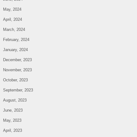
May, 2024
April, 2024
March, 2024
February, 2024
January, 2024
December, 2023
November, 2023
October, 2023
September, 2023
August, 2023
June, 2023
May, 2023
April, 2023