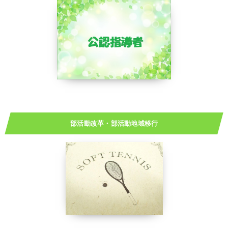
部活動改革・部活動地域移行