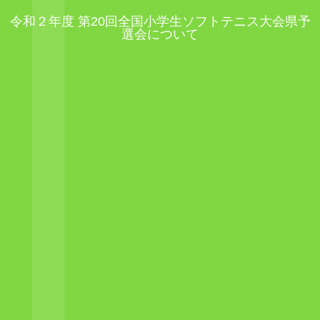
令和２年度 第20回全国小学生ソフトテニス大会県予
選会について