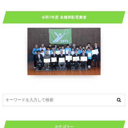
令和7年度 各種表彰受賞者
カテゴリー