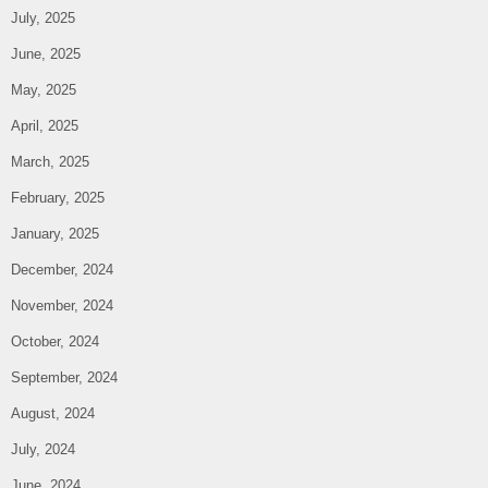
July, 2025
June, 2025
May, 2025
April, 2025
March, 2025
February, 2025
January, 2025
December, 2024
November, 2024
October, 2024
September, 2024
August, 2024
July, 2024
June, 2024