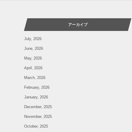
アーカイブ
July, 2026
June, 2026
May, 2026
April, 2026
March, 2026
February, 2026
January, 2026
December, 2025
November, 2025
October, 2025