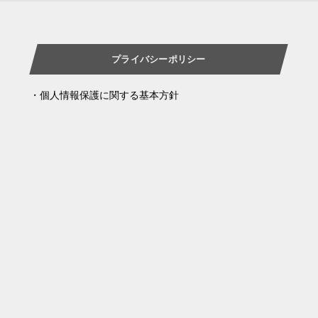
プライバシーポリシー
・個人情報保護に関する基本方針