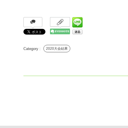
2020大会結果