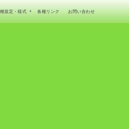
種規定・様式
各種リンク
お問い合わせ