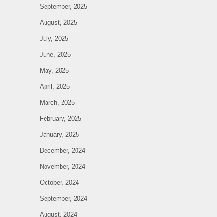
September, 2025
August, 2025
July, 2025
June, 2025
May, 2025
April, 2025
March, 2025
February, 2025
January, 2025
December, 2024
November, 2024
October, 2024
September, 2024
August, 2024