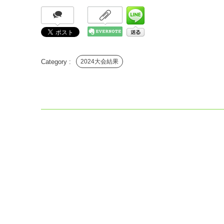
2024大会結果