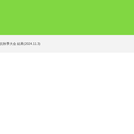
会 結果(2024.11.3)