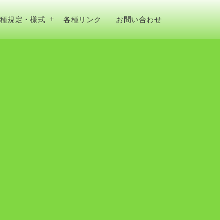
種規定・様式
各種リンク
お問い合わせ