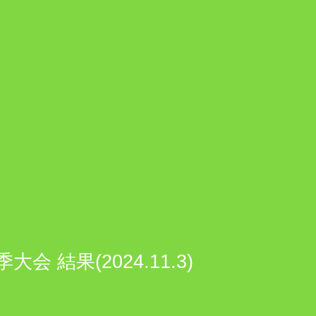
果(2024.11.3)