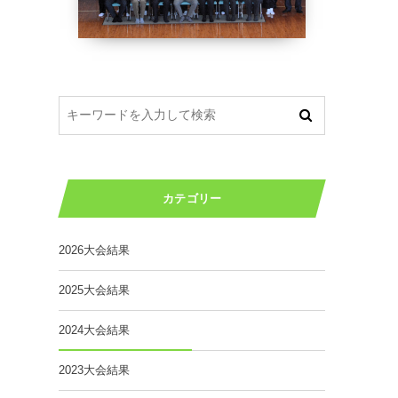
カテゴリー
2026大会結果
2025大会結果
2024大会結果
2023大会結果