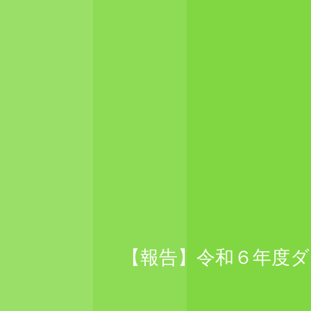
【報告】令和６年度ダン