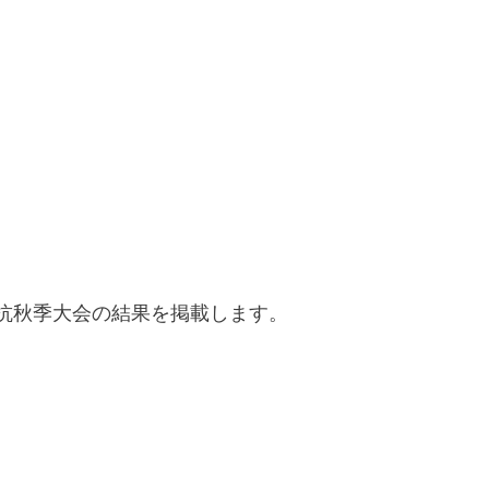
抗秋季大会の結果を掲載します。