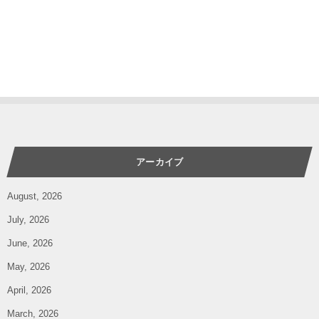
アーカイブ
August, 2026
July, 2026
June, 2026
May, 2026
April, 2026
March, 2026