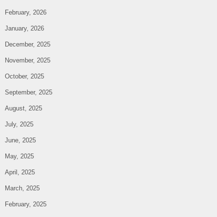
February, 2026
January, 2026
December, 2025
November, 2025
October, 2025
September, 2025
August, 2025
July, 2025
June, 2025
May, 2025
April, 2025
March, 2025
February, 2025