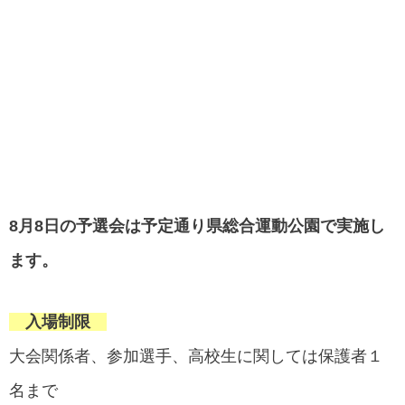
8月8日の予選会は予定通り県総合運動公園で実施し
ます。
入場制限
大会関係者、参加選手、高校生に関しては保護者１
名まで