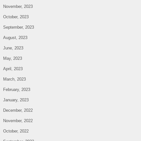
November, 2023
October, 2023
September, 2023
August, 2023
June, 2023
May, 2023
April, 2023
March, 2023
February, 2023
January, 2023
December, 2022
November, 2022
October, 2022