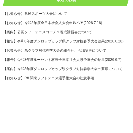
【お知らせ】県民スポーツ大会について
【お知らせ】令和8年度全日本社会人大会申込ペア(2026.7.16)
【案内】公認ソフトテニスコーチ１養成講習会について
【報告】令和8年度ダンロップカップ県クラブ対抗春季大会結果(2026.6.28)
【お知らせ】県クラブ対抗春季大会の組合せ、会場変更について
【報告】令和8年度ルーセント杯兼全日本社会人県予選会の結果(2026.6.7)
【案内】令和8年度ダンロップカップ県クラブ対抗春季大会の要項について
【お知らせ】R8 関東ソフトテニス選手権大会の注意事項