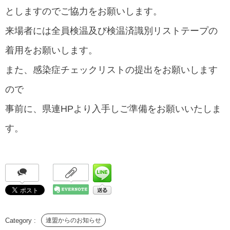
としますのでご協力をお願いします。
来場者には全員検温及び検温済識別リストテープの
着用をお願いします。
また、感染症チェックリストの提出をお願いします
ので
事前に、県連HPより入手しご準備をお願いいたしま
す。
連盟からのお知らせ