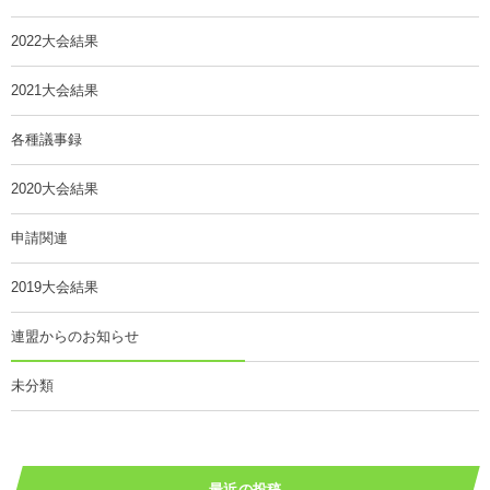
2022大会結果
2021大会結果
各種議事録
2020大会結果
申請関連
2019大会結果
連盟からのお知らせ
未分類
最近の投稿