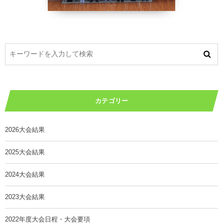
カテゴリー
2026大会結果
2025大会結果
2024大会結果
2023大会結果
2022年度大会日程・大会要項