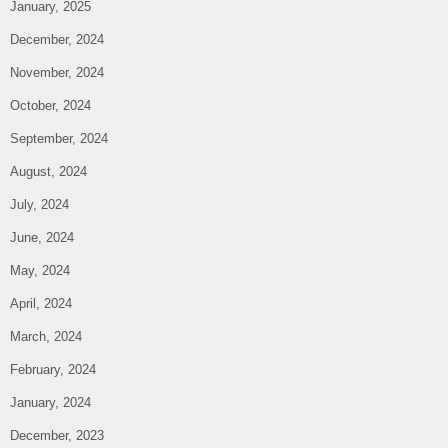
January, 2025
December, 2024
November, 2024
October, 2024
September, 2024
August, 2024
July, 2024
June, 2024
May, 2024
April, 2024
March, 2024
February, 2024
January, 2024
December, 2023